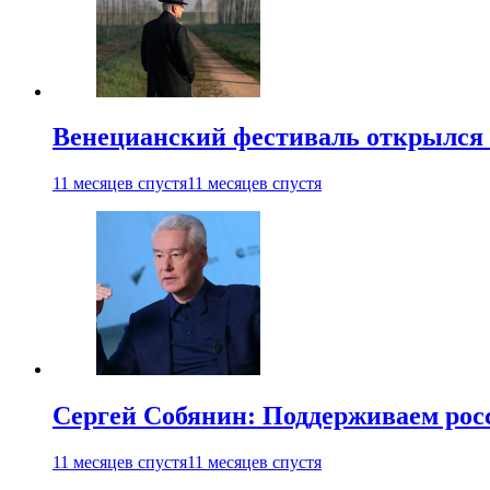
Венецианский фестиваль открылся
11 месяцев спустя
11 месяцев спустя
Сергей Собянин: Поддерживаем рос
11 месяцев спустя
11 месяцев спустя