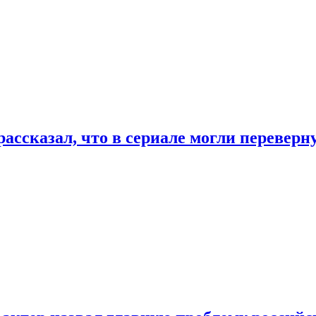
ассказал, что в сериале могли переверн