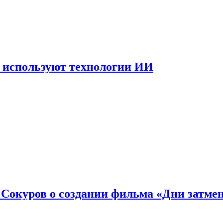
 используют технологии ИИ
: Сокуров о создании фильма «Дни затме