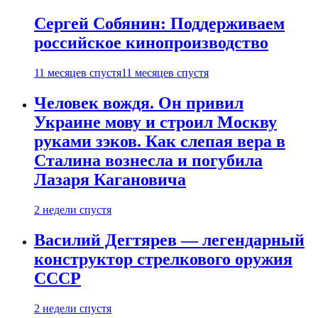
Сергей Собянин: Поддерживаем
российское кинопроизводство
11 месяцев спустя
11 месяцев спустя
Человек вождя. Он привил
Украине мову и строил Москву
руками зэков. Как слепая вера в
Сталина вознесла и погубила
Лазаря Кагановича
2 недели спустя
Василий Дегтярев — легендарный
конструктор стрелкового оружия
СССР
2 недели спустя