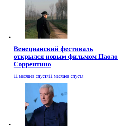
Венецианский фестиваль
открылся новым фильмом Паоло
Соррентино
11 месяцев спустя
11 месяцев спустя