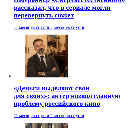
рассказал, что в сериале могли
перевернуть сюжет
11 месяцев спустя
11 месяцев спустя
«Деньги выделяют свои
для своих»: актер назвал главную
проблему российского кино
11 месяцев спустя
11 месяцев спустя