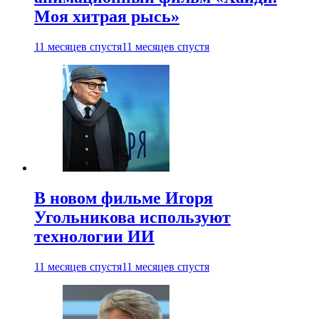
Моя хитрая рысь»
11 месяцев спустя
11 месяцев спустя
В новом фильме Игоря
Угольникова используют
технологии ИИ
11 месяцев спустя
11 месяцев спустя