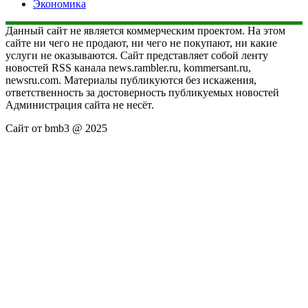
Экономика
Данный сайт не является коммерческим проектом. На этом
сайте ни чего не продают, ни чего не покупают, ни какие
услуги не оказываются. Сайт представляет собой ленту
новостей RSS канала news.rambler.ru, kommersant.ru,
newsru.com. Материалы публикуются без искажения,
ответственность за достоверность публикуемых новостей
Администрация сайта не несёт.
Сайт от bmb3 @ 2025