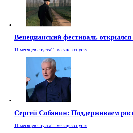
Венецианский фестиваль открылся
11 месяцев спустя
11 месяцев спустя
Сергей Собянин: Поддерживаем рос
11 месяцев спустя
11 месяцев спустя