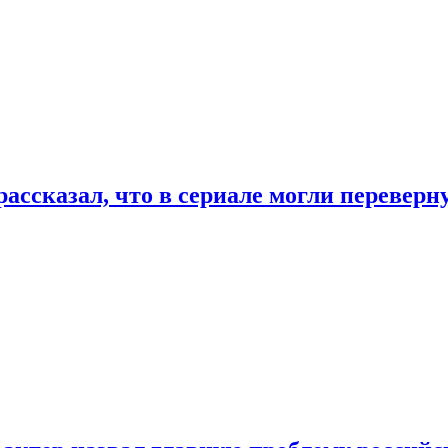
ассказал, что в сериале могли переверн