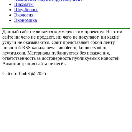
Шахматы
Шоу-бизнес
Экология
Экономика
Данный сайт не является коммерческим проектом. На этом
сайте ни чего не продают, ни чего не покупают, ни какие
услуги не оказываются. Сайт представляет собой ленту
новостей RSS канала news.rambler.ru, kommersant.ru,
newsru.com. Материалы публикуются без искажения,
ответственность за достоверность публикуемых новостей
Администрация сайта не несёт.
Сайт от bmb3 @ 2025