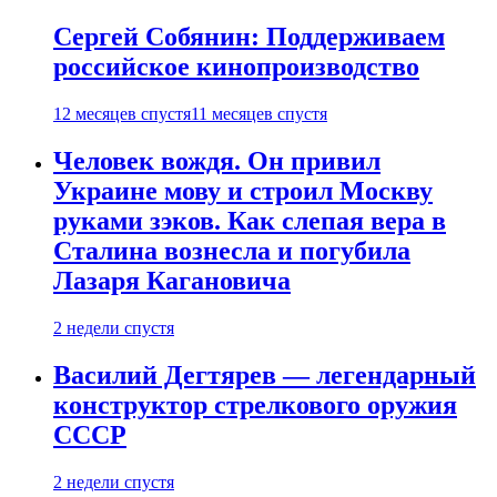
Сергей Собянин: Поддерживаем
российское кинопроизводство
12 месяцев спустя
11 месяцев спустя
Человек вождя. Он привил
Украине мову и строил Москву
руками зэков. Как слепая вера в
Сталина вознесла и погубила
Лазаря Кагановича
2 недели спустя
Василий Дегтярев — легендарный
конструктор стрелкового оружия
СССР
2 недели спустя