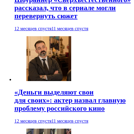
рассказал, что в сериале могли
перевернуть сюжет
12 месяцев спустя
11 месяцев спустя
«Деньги выделяют свои
для своих»: актер назвал главную
проблему российского кино
12 месяцев спустя
11 месяцев спустя