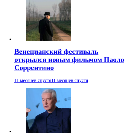
Венецианский фестиваль
открылся новым фильмом Паоло
Соррентино
11 месяцев спустя
11 месяцев спустя