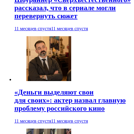
рассказал, что в сериале могли
перевернуть сюжет
11 месяцев спустя
11 месяцев спустя
«Деньги выделяют свои
для своих»: актер назвал главную
проблему российского кино
11 месяцев спустя
11 месяцев спустя