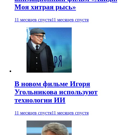
Моя хитрая рысь»
11 месяцев спустя
11 месяцев спустя
В новом фильме Игоря
Угольникова используют
технологии ИИ
11 месяцев спустя
11 месяцев спустя