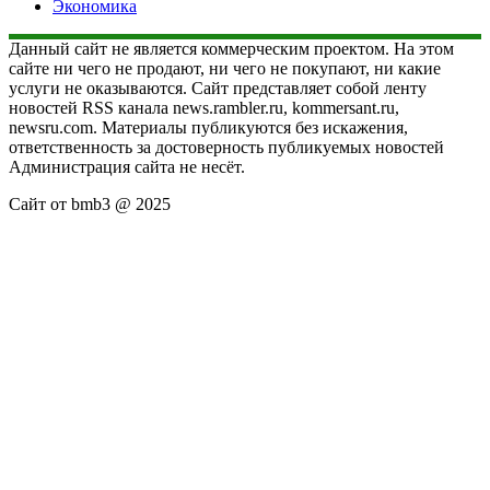
Экономика
Данный сайт не является коммерческим проектом. На этом
сайте ни чего не продают, ни чего не покупают, ни какие
услуги не оказываются. Сайт представляет собой ленту
новостей RSS канала news.rambler.ru, kommersant.ru,
newsru.com. Материалы публикуются без искажения,
ответственность за достоверность публикуемых новостей
Администрация сайта не несёт.
Сайт от bmb3 @ 2025