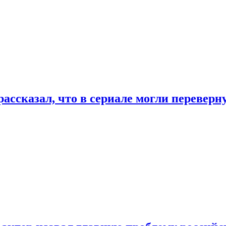
ассказал, что в сериале могли переверн