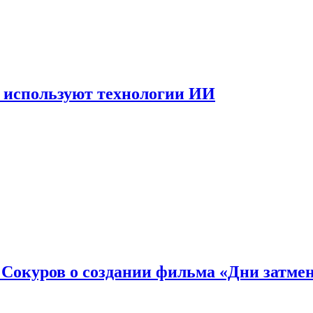
 используют технологии ИИ
: Сокуров о создании фильма «Дни затме