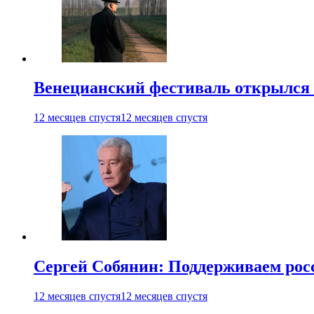
Венецианский фестиваль открылся
12 месяцев спустя
12 месяцев спустя
Сергей Собянин: Поддерживаем рос
12 месяцев спустя
12 месяцев спустя