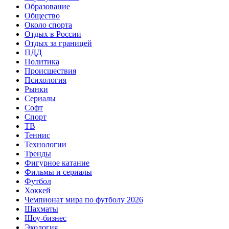
Образование
Общество
Около спорта
Отдых в России
Отдых за границей
ПДД
Политика
Происшествия
Психология
Рынки
Сериалы
Софт
Спорт
ТВ
Теннис
Технологии
Тренды
Фигурное катание
Фильмы и сериалы
Футбол
Хоккей
Чемпионат мира по футболу 2026
Шахматы
Шоу-бизнес
Экология