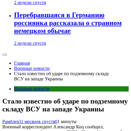
2 недели спустя
Перебравшаяся в Германию
россиянка рассказала о странном
немецком обычае
2 недели спустя
Главная
Военные новости
Стало известно об ударе по подземному складу
ВСУ на западе Украины
Военные новости
Стало известно об ударе по подземному
складу ВСУ на западе Украины
Рамблер
11 месяцев спустя
0
1 минуты
Военный корреспондент Александр Коц сообщил,