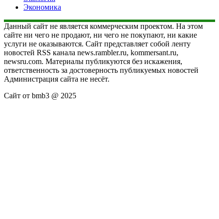
Экономика
Данный сайт не является коммерческим проектом. На этом
сайте ни чего не продают, ни чего не покупают, ни какие
услуги не оказываются. Сайт представляет собой ленту
новостей RSS канала news.rambler.ru, kommersant.ru,
newsru.com. Материалы публикуются без искажения,
ответственность за достоверность публикуемых новостей
Администрация сайта не несёт.
Сайт от bmb3 @ 2025