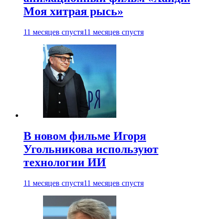
Моя хитрая рысь»
11 месяцев спустя
11 месяцев спустя
В новом фильме Игоря
Угольникова используют
технологии ИИ
11 месяцев спустя
11 месяцев спустя