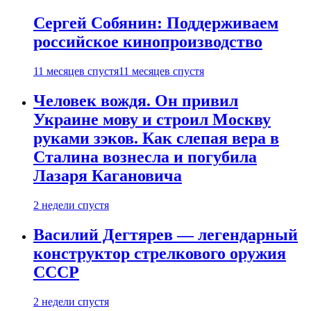
Сергей Собянин: Поддерживаем
российское кинопроизводство
11 месяцев спустя
11 месяцев спустя
Человек вождя. Он привил
Украине мову и строил Москву
руками зэков. Как слепая вера в
Сталина вознесла и погубила
Лазаря Кагановича
2 недели спустя
Василий Дегтярев — легендарный
конструктор стрелкового оружия
СССР
2 недели спустя