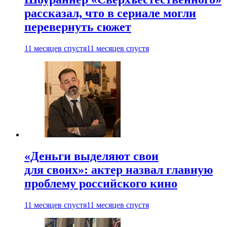
рассказал, что в сериале могли
перевернуть сюжет
11 месяцев спустя
11 месяцев спустя
«Деньги выделяют свои
для своих»: актер назвал главную
проблему российского кино
11 месяцев спустя
11 месяцев спустя