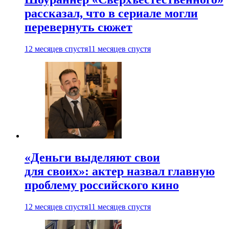
рассказал, что в сериале могли
перевернуть сюжет
12 месяцев спустя
11 месяцев спустя
«Деньги выделяют свои
для своих»: актер назвал главную
проблему российского кино
12 месяцев спустя
11 месяцев спустя