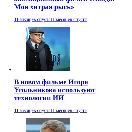
Моя хитрая рысь»
11 месяцев спустя
11 месяцев спустя
В новом фильме Игоря
Угольникова используют
технологии ИИ
11 месяцев спустя
11 месяцев спустя