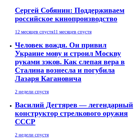
Сергей Собянин: Поддерживаем
российское кинопроизводство
12 месяцев спустя
11 месяцев спустя
Человек вождя. Он привил
Украине мову и строил Москву
руками зэков. Как слепая вера в
Сталина вознесла и погубила
Лазаря Кагановича
2 недели спустя
Василий Дегтярев — легендарный
конструктор стрелкового оружия
СССР
2 недели спустя