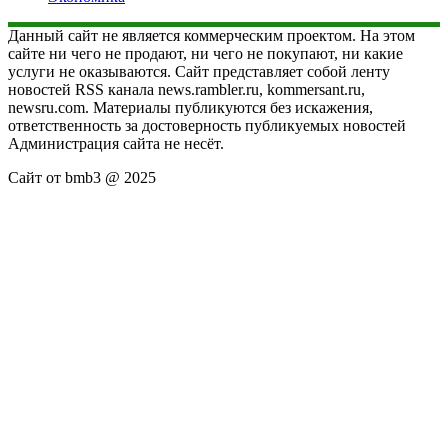
Данный сайт не является коммерческим проектом. На этом
сайте ни чего не продают, ни чего не покупают, ни какие
услуги не оказываются. Сайт представляет собой ленту
новостей RSS канала news.rambler.ru, kommersant.ru,
newsru.com. Материалы публикуются без искажения,
ответственность за достоверность публикуемых новостей
Администрация сайта не несёт.
Сайт от bmb3 @ 2025