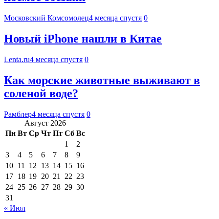
Московский Комсомолец
4 месяца спустя
0
Новый iPhone нашли в Китае
Lenta.ru
4 месяца спустя
0
Как морские животные выживают в
соленой воде?
Рамблер
4 месяца спустя
0
Август 2026
Пн
Вт
Ср
Чт
Пт
Сб
Вс
1
2
3
4
5
6
7
8
9
10
11
12
13
14
15
16
17
18
19
20
21
22
23
24
25
26
27
28
29
30
31
« Июл