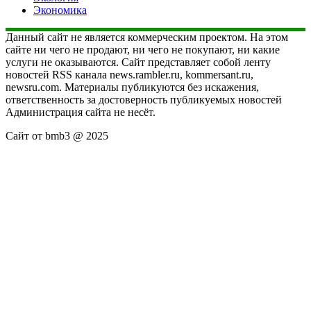
Экономика
Данный сайт не является коммерческим проектом. На этом
сайте ни чего не продают, ни чего не покупают, ни какие
услуги не оказываются. Сайт представляет собой ленту
новостей RSS канала news.rambler.ru, kommersant.ru,
newsru.com. Материалы публикуются без искажения,
ответственность за достоверность публикуемых новостей
Администрация сайта не несёт.
Сайт от bmb3 @ 2025