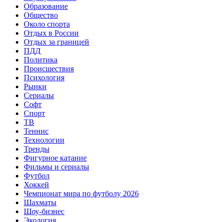
Образование
Общество
Около спорта
Отдых в России
Отдых за границей
ПДД
Политика
Происшествия
Психология
Рынки
Сериалы
Софт
Спорт
ТВ
Теннис
Технологии
Тренды
Фигурное катание
Фильмы и сериалы
Футбол
Хоккей
Чемпионат мира по футболу 2026
Шахматы
Шоу-бизнес
Экология