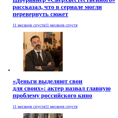
рассказал, что в сериале могли
перевернуть сюжет
11 месяцев спустя
11 месяцев спустя
«Деньги выделяют свои
для своих»: актер назвал главную
проблему российского кино
11 месяцев спустя
11 месяцев спустя