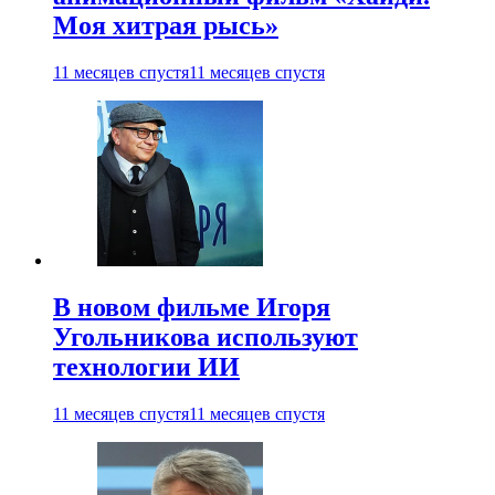
Моя хитрая рысь»
11 месяцев спустя
11 месяцев спустя
В новом фильме Игоря
Угольникова используют
технологии ИИ
11 месяцев спустя
11 месяцев спустя