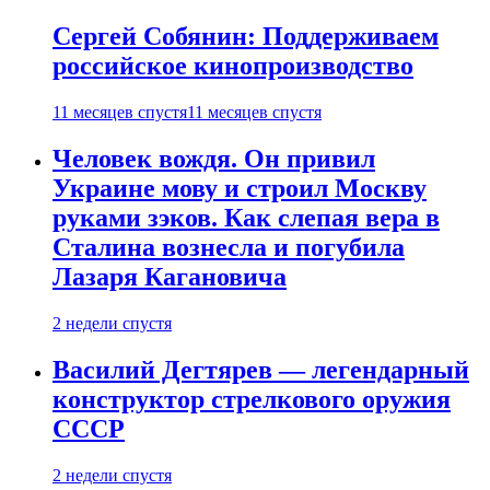
Сергей Собянин: Поддерживаем
российское кинопроизводство
11 месяцев спустя
11 месяцев спустя
Человек вождя. Он привил
Украине мову и строил Москву
руками зэков. Как слепая вера в
Сталина вознесла и погубила
Лазаря Кагановича
2 недели спустя
Василий Дегтярев — легендарный
конструктор стрелкового оружия
СССР
2 недели спустя