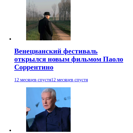
Венецианский фестиваль
открылся новым фильмом Паоло
Соррентино
12 месяцев спустя
12 месяцев спустя