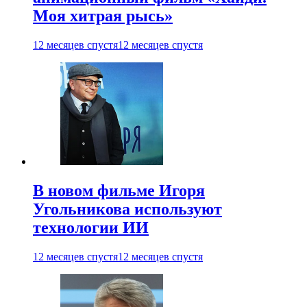
Моя хитрая рысь»
12 месяцев спустя
12 месяцев спустя
В новом фильме Игоря
Угольникова используют
технологии ИИ
12 месяцев спустя
12 месяцев спустя