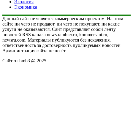
Экология
Экономика
Данный сайт не является коммерческим проектом. На этом
сайте ни чего не продают, ни чего не покупают, ни какие
услуги не оказываются. Сайт представляет собой ленту
новостей RSS канала news.rambler.ru, kommersant.ru,
newsru.com. Материалы публикуются без искажения,
ответственность за достоверность публикуемых новостей
Администрация сайта не несёт.
Сайт от bmb3 @ 2025