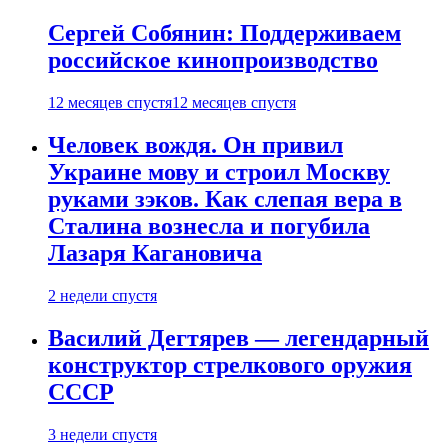
Сергей Собянин: Поддерживаем
российское кинопроизводство
12 месяцев спустя
12 месяцев спустя
Человек вождя. Он привил
Украине мову и строил Москву
руками зэков. Как слепая вера в
Сталина вознесла и погубила
Лазаря Кагановича
2 недели спустя
Василий Дегтярев — легендарный
конструктор стрелкового оружия
СССР
3 недели спустя