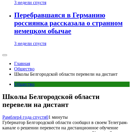
3 недели спустя
Перебравшаяся в Германию
россиянка рассказала о странном
немецком обычае
3 недели спустя
Главная
Общество
Школы Белгородской области перевели на дистант
Общество
Школы Белгородской области
перевели на дистант
Рамблер
4 года спустя
0
1 минуты
Губернатор Белгородской области сообщил в своем Телеграм-
канале о решении перевести на дистанционное обучение