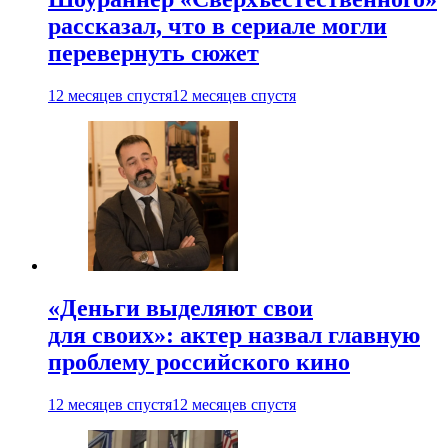
рассказал, что в сериале могли
перевернуть сюжет
12 месяцев спустя
12 месяцев спустя
«Деньги выделяют свои
для своих»: актер назвал главную
проблему российского кино
12 месяцев спустя
12 месяцев спустя