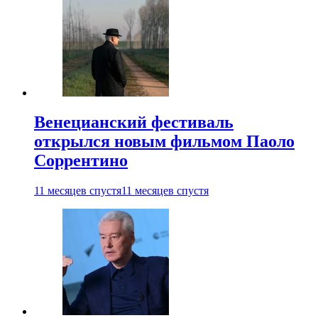
Венецианский фестиваль
открылся новым фильмом Паоло
Соррентино
11 месяцев спустя
11 месяцев спустя