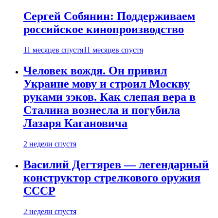
Сергей Собянин: Поддерживаем
российское кинопроизводство
11 месяцев спустя
11 месяцев спустя
Человек вождя. Он привил
Украине мову и строил Москву
руками зэков. Как слепая вера в
Сталина вознесла и погубила
Лазаря Кагановича
2 недели спустя
Василий Дегтярев — легендарный
конструктор стрелкового оружия
СССР
2 недели спустя