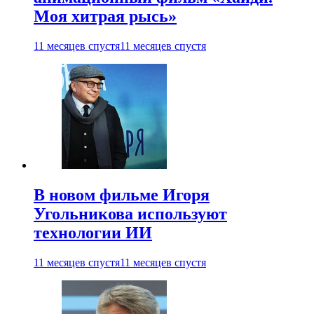
Моя хитрая рысь»
11 месяцев спустя
11 месяцев спустя
В новом фильме Игоря
Угольникова используют
технологии ИИ
11 месяцев спустя
11 месяцев спустя