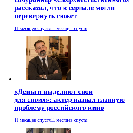
рассказал, что в сериале могли
перевернуть сюжет
11 месяцев спустя
11 месяцев спустя
«Деньги выделяют свои
для своих»: актер назвал главную
проблему российского кино
11 месяцев спустя
11 месяцев спустя