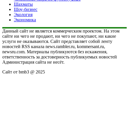
Шахматы
Шоу-бизнес
Экология
Экономика
Данный сайт не является коммерческим проектом. На этом
сайте ни чего не продают, ни чего не покупают, ни какие
услуги не оказываются. Сайт представляет собой ленту
новостей RSS канала news.rambler.ru, kommersant.ru,
newsru.com. Материалы публикуются без искажения,
ответственность за достоверность публикуемых новостей
Администрация сайта не несёт.
Сайт от bmb3 @ 2025