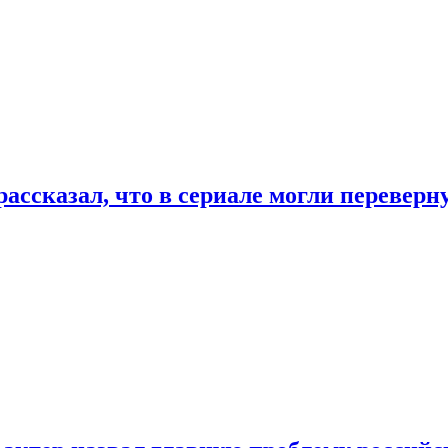
ассказал, что в сериале могли переверн