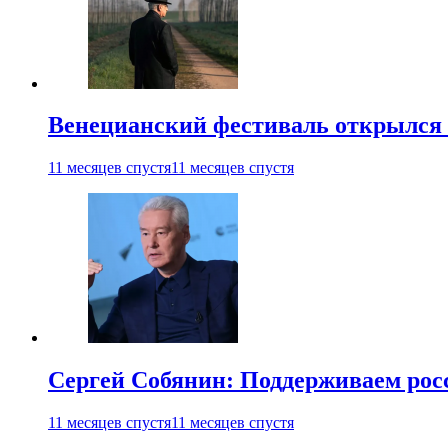
Венецианский фестиваль открылся
11 месяцев спустя
11 месяцев спустя
Сергей Собянин: Поддерживаем рос
11 месяцев спустя
11 месяцев спустя