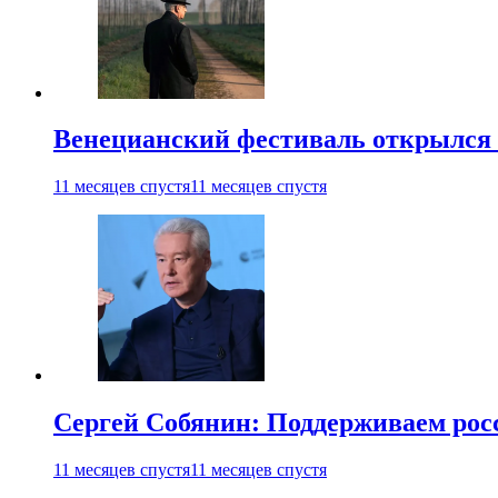
Венецианский фестиваль открылся
11 месяцев спустя
11 месяцев спустя
Сергей Собянин: Поддерживаем рос
11 месяцев спустя
11 месяцев спустя