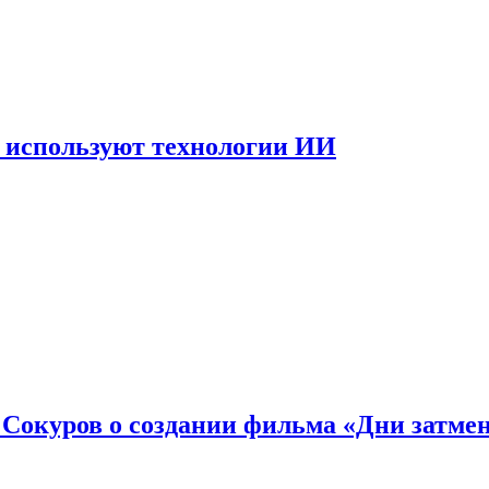
 используют технологии ИИ
: Сокуров о создании фильма «Дни затме