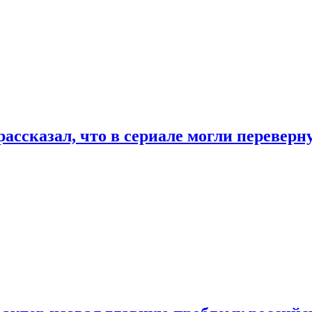
ассказал, что в сериале могли переверн