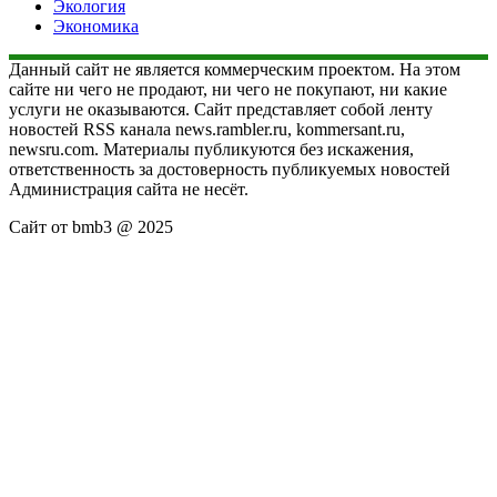
Экология
Экономика
Данный сайт не является коммерческим проектом. На этом
сайте ни чего не продают, ни чего не покупают, ни какие
услуги не оказываются. Сайт представляет собой ленту
новостей RSS канала news.rambler.ru, kommersant.ru,
newsru.com. Материалы публикуются без искажения,
ответственность за достоверность публикуемых новостей
Администрация сайта не несёт.
Сайт от bmb3 @ 2025