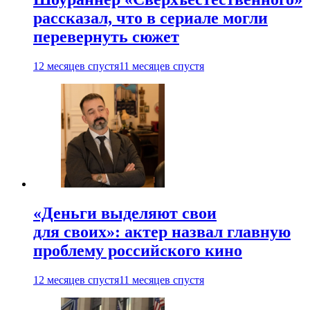
рассказал, что в сериале могли
перевернуть сюжет
12 месяцев спустя
11 месяцев спустя
«Деньги выделяют свои
для своих»: актер назвал главную
проблему российского кино
12 месяцев спустя
11 месяцев спустя