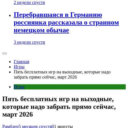
2 недели спустя
Перебравшаяся в Германию
россиянка рассказала о странном
немецком обычае
3 недели спустя
Главная
Игры
Пять бесплатных игр на выходные, которые надо
забрать прямо сейчас, март 2026
Игры
Пять бесплатных игр на выходные,
которые надо забрать прямо сейчас,
март 2026
Рамблер
5 месяцев спустя
0
1 минуты