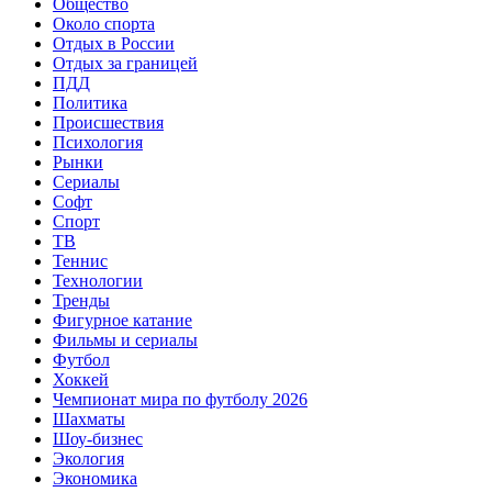
Общество
Около спорта
Отдых в России
Отдых за границей
ПДД
Политика
Происшествия
Психология
Рынки
Сериалы
Софт
Спорт
ТВ
Теннис
Технологии
Тренды
Фигурное катание
Фильмы и сериалы
Футбол
Хоккей
Чемпионат мира по футболу 2026
Шахматы
Шоу-бизнес
Экология
Экономика