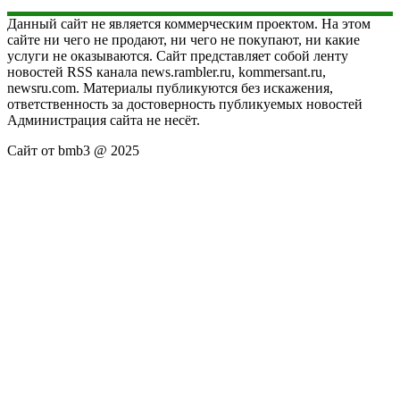
Данный сайт не является коммерческим проектом. На этом
сайте ни чего не продают, ни чего не покупают, ни какие
услуги не оказываются. Сайт представляет собой ленту
новостей RSS канала news.rambler.ru, kommersant.ru,
newsru.com. Материалы публикуются без искажения,
ответственность за достоверность публикуемых новостей
Администрация сайта не несёт.
Сайт от bmb3 @ 2025