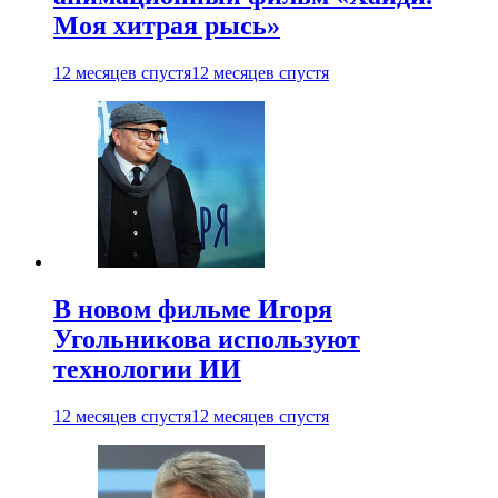
Моя хитрая рысь»
12 месяцев спустя
12 месяцев спустя
В новом фильме Игоря
Угольникова используют
технологии ИИ
12 месяцев спустя
12 месяцев спустя