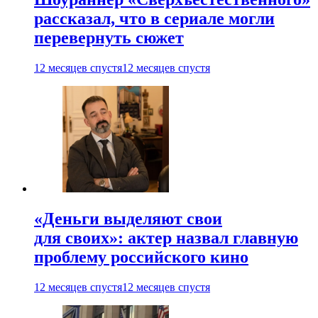
рассказал, что в сериале могли
перевернуть сюжет
12 месяцев спустя
12 месяцев спустя
«Деньги выделяют свои
для своих»: актер назвал главную
проблему российского кино
12 месяцев спустя
12 месяцев спустя