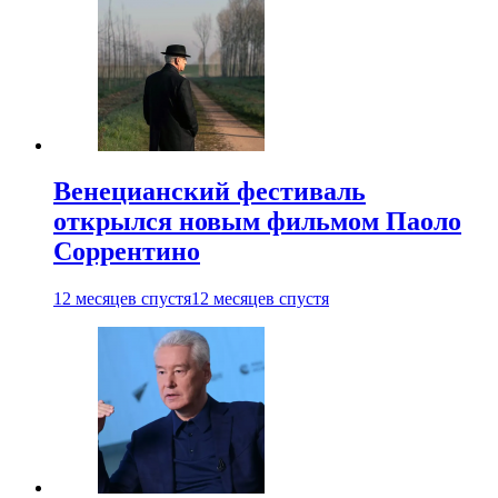
Венецианский фестиваль
открылся новым фильмом Паоло
Соррентино
12 месяцев спустя
12 месяцев спустя