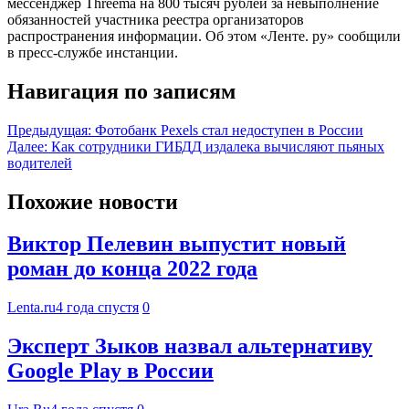
мессенджер Threema на 800 тысяч рублей за невыполнение
обязанностей участника реестра организаторов
распространения информации. Об этом «Ленте. ру» сообщили
в пресс-службе инстанции.
Навигация по записям
Предыдущая:
Фотобанк Pexels стал недоступен в России
Далее:
Как сотрудники ГИБДД издалека вычисляют пьяных
водителей
Похожие новости
Виктор Пелевин выпустит новый
роман до конца 2022 года
Lenta.ru
4 года спустя
0
Эксперт Зыков назвал альтернативу
Google Play в России