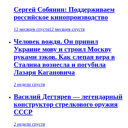
Сергей Собянин: Поддерживаем
российское кинопроизводство
12 месяцев спустя
12 месяцев спустя
Человек вождя. Он привил
Украине мову и строил Москву
руками зэков. Как слепая вера в
Сталина вознесла и погубила
Лазаря Кагановича
2 недели спустя
Василий Дегтярев — легендарный
конструктор стрелкового оружия
СССР
2 недели спустя