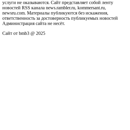
услуги не оказываются. Сайт представляет собой ленту
новостей RSS канала news.rambler.ru, kommersant.ru,
newsru.com. Материалы публикуются без искажения,
ответственность за достоверность публикуемых новостей
Администрация сайта не несёт.
Сайт от bmb3 @ 2025