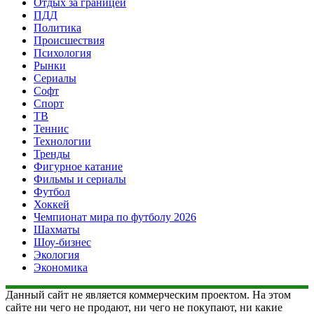
Отдых за границей
ПДД
Политика
Происшествия
Психология
Рынки
Сериалы
Софт
Спорт
ТВ
Теннис
Технологии
Тренды
Фигурное катание
Фильмы и сериалы
Футбол
Хоккей
Чемпионат мира по футболу 2026
Шахматы
Шоу-бизнес
Экология
Экономика
Данный сайт не является коммерческим проектом. На этом
сайте ни чего не продают, ни чего не покупают, ни какие