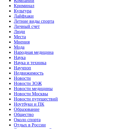
Компании
Криминал
Культура
Лайфхаки
Летние виды спорта
Личный счет
Люди
Места
Мнения
Мода
Народная медицина
Наука
Наука и техника
Научпоп
Недвижимость
Новости
Новости ЗОЖ
Новости медицины
Новости Москвы
Новости путешествий
Ноутбуки и ПК
Образование
Общество
Около спорта
Отдых в России