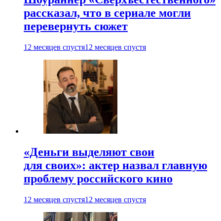
рассказал, что в сериале могли
перевернуть сюжет
12 месяцев спустя
12 месяцев спустя
«Деньги выделяют свои
для своих»: актер назвал главную
проблему российского кино
12 месяцев спустя
12 месяцев спустя