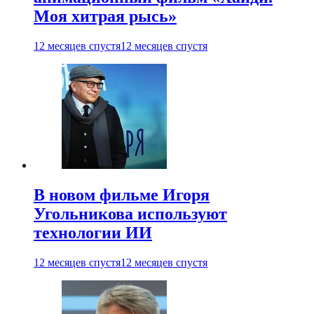
Моя хитрая рысь»
12 месяцев спустя
12 месяцев спустя
В новом фильме Игоря
Угольникова используют
технологии ИИ
12 месяцев спустя
12 месяцев спустя