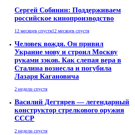
Сергей Собянин: Поддерживаем
российское кинопроизводство
12 месяцев спустя
12 месяцев спустя
Человек вождя. Он привил
Украине мову и строил Москву
руками зэков. Как слепая вера в
Сталина вознесла и погубила
Лазаря Кагановича
2 недели спустя
Василий Дегтярев — легендарный
конструктор стрелкового оружия
СССР
2 недели спустя