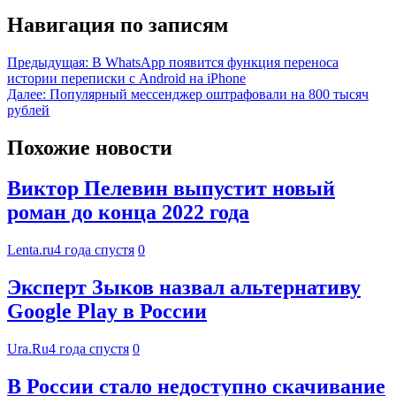
Навигация по записям
Предыдущая:
В WhatsApp появится функция переноса
истории переписки с Android на iPhone
Далее:
Популярный мессенджер оштрафовали на 800 тысяч
рублей
Похожие новости
Виктор Пелевин выпустит новый
роман до конца 2022 года
Lenta.ru
4 года спустя
0
Эксперт Зыков назвал альтернативу
Google Play в России
Ura.Ru
4 года спустя
0
В России стало недоступно скачивание