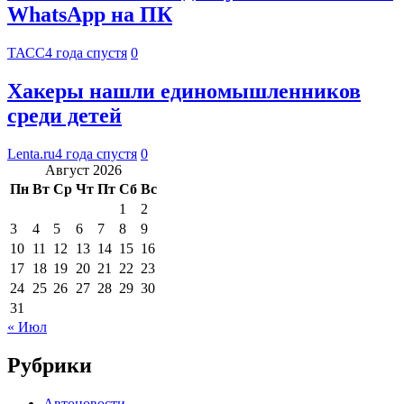
WhatsApp на ПК
ТАСС
4 года спустя
0
Хакеры нашли единомышленников
среди детей
Lenta.ru
4 года спустя
0
Август 2026
Пн
Вт
Ср
Чт
Пт
Сб
Вс
1
2
3
4
5
6
7
8
9
10
11
12
13
14
15
16
17
18
19
20
21
22
23
24
25
26
27
28
29
30
31
« Июл
Рубрики
Автоновости