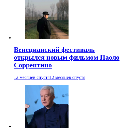
Венецианский фестиваль
открылся новым фильмом Паоло
Соррентино
12 месяцев спустя
12 месяцев спустя