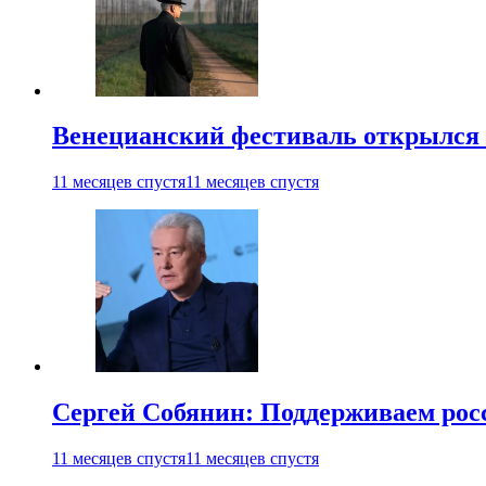
Венецианский фестиваль открылся
11 месяцев спустя
11 месяцев спустя
Сергей Собянин: Поддерживаем рос
11 месяцев спустя
11 месяцев спустя