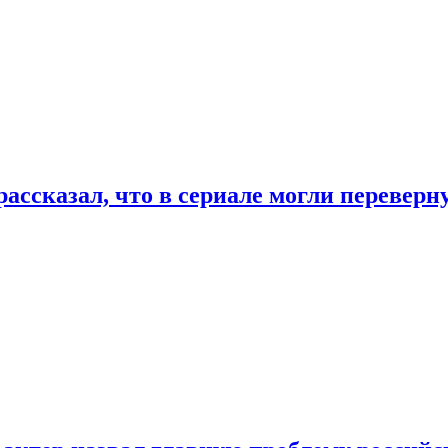
ассказал, что в сериале могли переверн