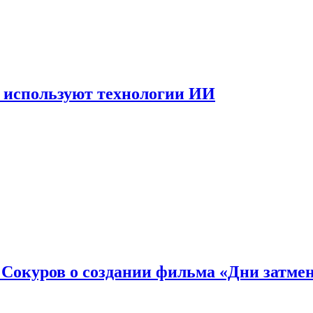
 используют технологии ИИ
: Сокуров о создании фильма «Дни затме