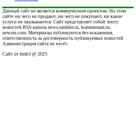
Данный сайт не является коммерческим проектом. На этом
сайте ни чего не продают, ни чего не покупают, ни какие
услуги не оказываются. Сайт представляет собой ленту
новостей RSS канала news.rambler.ru, kommersant.ru,
newsru.com. Материалы публикуются без искажения,
ответственность за достоверность публикуемых новостей
Администрация сайта не несёт.
Сайт от bmb3 @ 2025