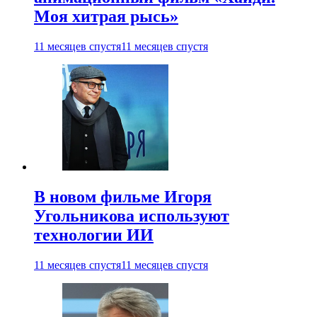
Моя хитрая рысь»
11 месяцев спустя
11 месяцев спустя
В новом фильме Игоря
Угольникова используют
технологии ИИ
11 месяцев спустя
11 месяцев спустя