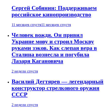
Сергей Собянин: Поддерживаем
российское кинопроизводство
11 месяцев спустя
11 месяцев спустя
Человек вождя. Он привил
Украине мову и строил Москву
руками зэков. Как слепая вера в
Сталина вознесла и погубила
Лазаря Кагановича
2 недели спустя
Василий Дегтярев — легендарный
конструктор стрелкового оружия
СССР
2 недели спустя