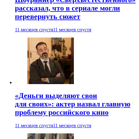
рассказал, что в сериале могли
перевернуть сюжет
11 месяцев спустя
11 месяцев спустя
«Деньги выделяют свои
для своих»: актер назвал главную
проблему российского кино
11 месяцев спустя
11 месяцев спустя