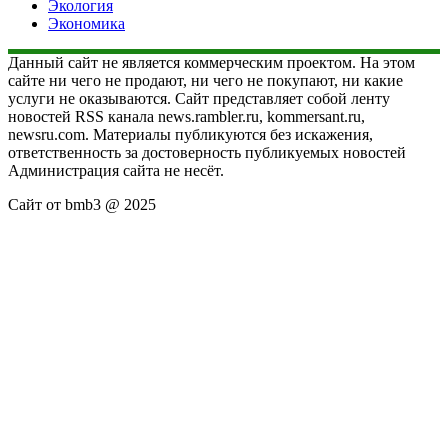
Экология
Экономика
Данный сайт не является коммерческим проектом. На этом
сайте ни чего не продают, ни чего не покупают, ни какие
услуги не оказываются. Сайт представляет собой ленту
новостей RSS канала news.rambler.ru, kommersant.ru,
newsru.com. Материалы публикуются без искажения,
ответственность за достоверность публикуемых новостей
Администрация сайта не несёт.
Сайт от bmb3 @ 2025