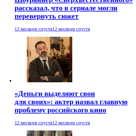
рассказал, что в сериале могли
перевернуть сюжет
12 месяцев спустя
12 месяцев спустя
«Деньги выделяют свои
для своих»: актер назвал главную
проблему российского кино
12 месяцев спустя
12 месяцев спустя