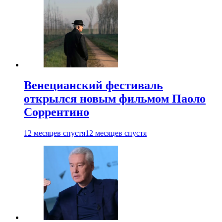
Венецианский фестиваль
открылся новым фильмом Паоло
Соррентино
12 месяцев спустя
12 месяцев спустя