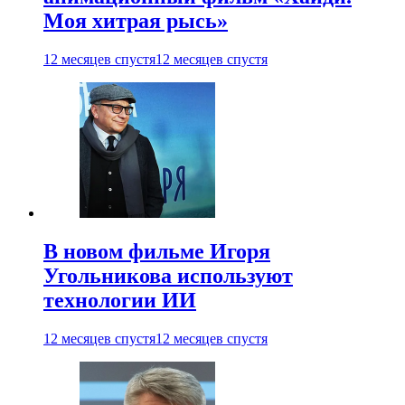
Моя хитрая рысь»
12 месяцев спустя
12 месяцев спустя
В новом фильме Игоря
Угольникова используют
технологии ИИ
12 месяцев спустя
12 месяцев спустя