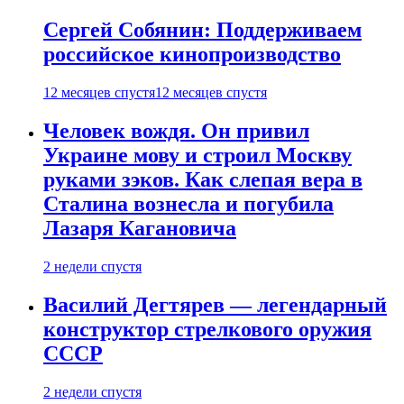
Сергей Собянин: Поддерживаем
российское кинопроизводство
12 месяцев спустя
12 месяцев спустя
Человек вождя. Он привил
Украине мову и строил Москву
руками зэков. Как слепая вера в
Сталина вознесла и погубила
Лазаря Кагановича
2 недели спустя
Василий Дегтярев — легендарный
конструктор стрелкового оружия
СССР
2 недели спустя