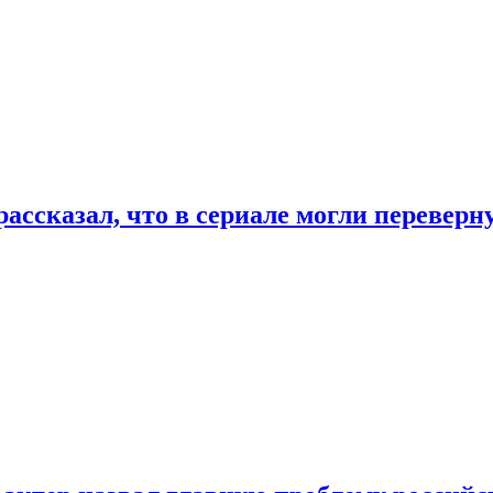
ассказал, что в сериале могли переверн