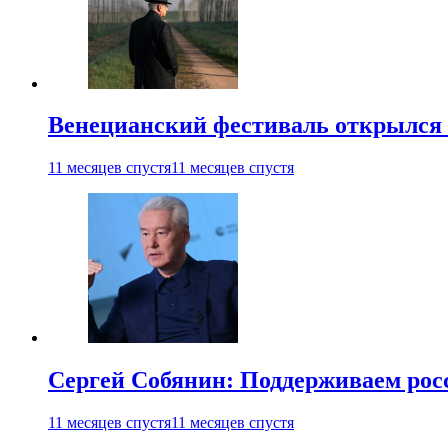
Венецианский фестиваль открылся
11 месяцев спустя
11 месяцев спустя
Сергей Собянин: Поддерживаем рос
11 месяцев спустя
11 месяцев спустя