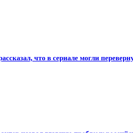
ассказал, что в сериале могли переверн