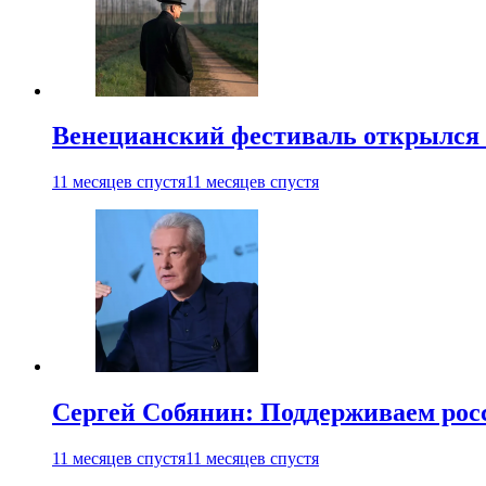
Венецианский фестиваль открылся
11 месяцев спустя
11 месяцев спустя
Сергей Собянин: Поддерживаем рос
11 месяцев спустя
11 месяцев спустя