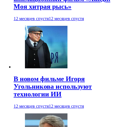
Моя хитрая рысь»
12 месяцев спустя
12 месяцев спустя
В новом фильме Игоря
Угольникова используют
технологии ИИ
12 месяцев спустя
12 месяцев спустя