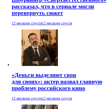
рассказал, что в сериале могли
перевернуть сюжет
12 месяцев спустя
12 месяцев спустя
«Деньги выделяют свои
для своих»: актер назвал главную
проблему российского кино
12 месяцев спустя
12 месяцев спустя