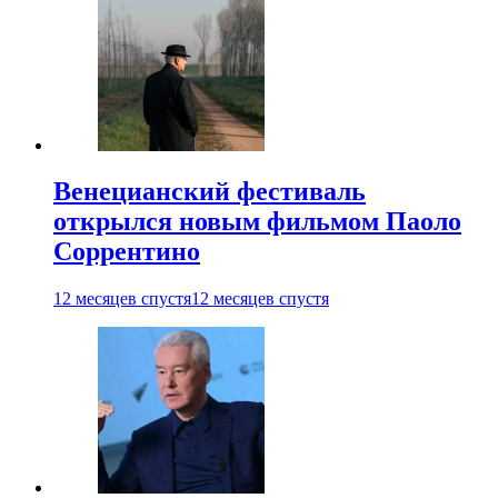
Венецианский фестиваль
открылся новым фильмом Паоло
Соррентино
12 месяцев спустя
12 месяцев спустя