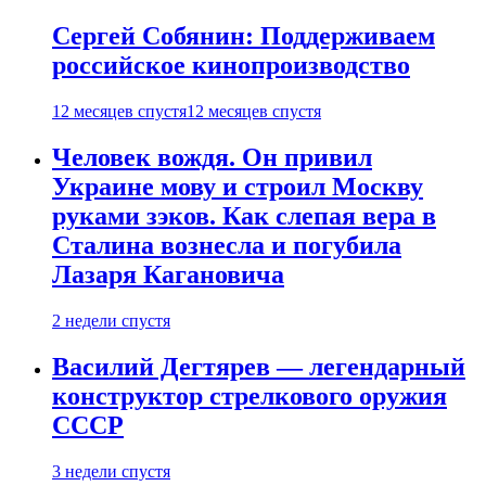
Сергей Собянин: Поддерживаем
российское кинопроизводство
12 месяцев спустя
12 месяцев спустя
Человек вождя. Он привил
Украине мову и строил Москву
руками зэков. Как слепая вера в
Сталина вознесла и погубила
Лазаря Кагановича
2 недели спустя
Василий Дегтярев — легендарный
конструктор стрелкового оружия
СССР
3 недели спустя