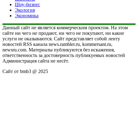
Шоу-бизнес
Экология
Экономика
Данный сайт не является коммерческим проектом. На этом
сайте ни чего не продают, ни чего не покупают, ни какие
услуги не оказываются. Сайт представляет собой ленту
новостей RSS канала news.rambler.ru, kommersant.ru,
newsru.com. Материалы публикуются без искажения,
ответственность за достоверность публикуемых новостей
Администрация сайта не несёт.
Сайт от bmb3 @ 2025