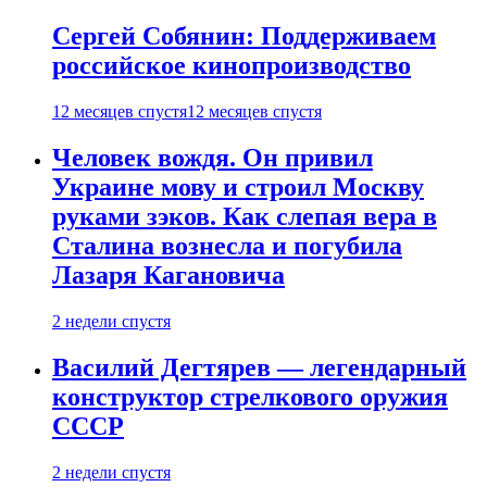
Сергей Собянин: Поддерживаем
российское кинопроизводство
12 месяцев спустя
12 месяцев спустя
Человек вождя. Он привил
Украине мову и строил Москву
руками зэков. Как слепая вера в
Сталина вознесла и погубила
Лазаря Кагановича
2 недели спустя
Василий Дегтярев — легендарный
конструктор стрелкового оружия
СССР
2 недели спустя