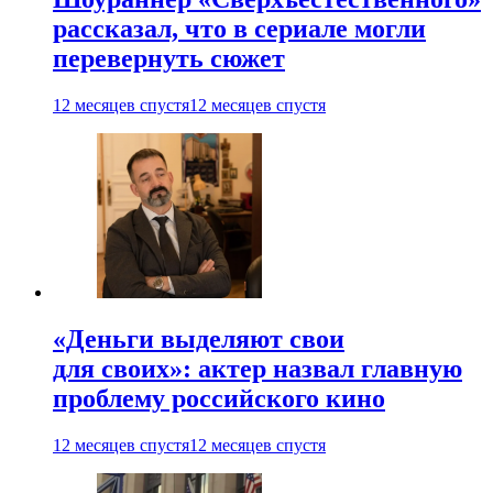
рассказал, что в сериале могли
перевернуть сюжет
12 месяцев спустя
12 месяцев спустя
«Деньги выделяют свои
для своих»: актер назвал главную
проблему российского кино
12 месяцев спустя
12 месяцев спустя