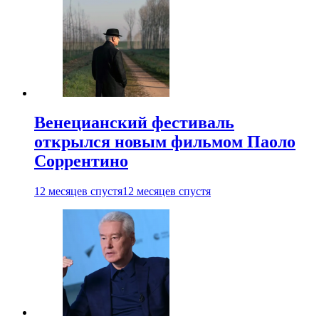
Венецианский фестиваль
открылся новым фильмом Паоло
Соррентино
12 месяцев спустя
12 месяцев спустя