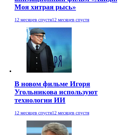
Моя хитрая рысь»
12 месяцев спустя
12 месяцев спустя
В новом фильме Игоря
Угольникова используют
технологии ИИ
12 месяцев спустя
12 месяцев спустя