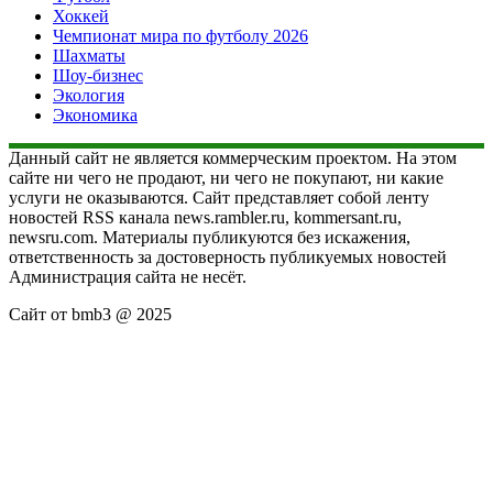
Хоккей
Чемпионат мира по футболу 2026
Шахматы
Шоу-бизнес
Экология
Экономика
Данный сайт не является коммерческим проектом. На этом
сайте ни чего не продают, ни чего не покупают, ни какие
услуги не оказываются. Сайт представляет собой ленту
новостей RSS канала news.rambler.ru, kommersant.ru,
newsru.com. Материалы публикуются без искажения,
ответственность за достоверность публикуемых новостей
Администрация сайта не несёт.
Сайт от bmb3 @ 2025