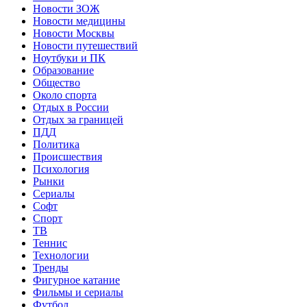
Новости ЗОЖ
Новости медицины
Новости Москвы
Новости путешествий
Ноутбуки и ПК
Образование
Общество
Около спорта
Отдых в России
Отдых за границей
ПДД
Политика
Происшествия
Психология
Рынки
Сериалы
Софт
Спорт
ТВ
Теннис
Технологии
Тренды
Фигурное катание
Фильмы и сериалы
Футбол