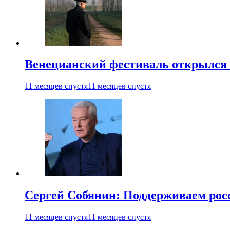
Венецианский фестиваль открылся
11 месяцев спустя
11 месяцев спустя
Сергей Собянин: Поддерживаем рос
11 месяцев спустя
11 месяцев спустя