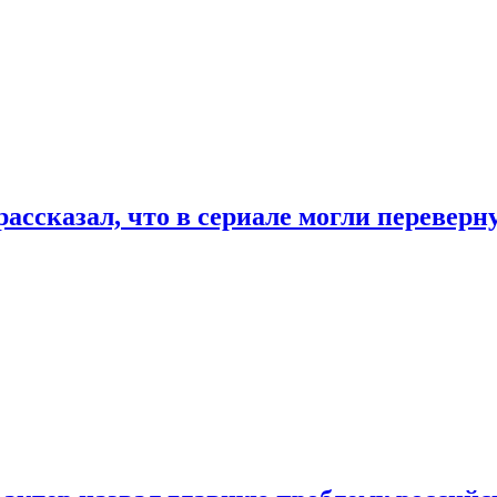
ассказал, что в сериале могли переверн