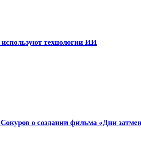
 используют технологии ИИ
: Сокуров о создании фильма «Дни затме