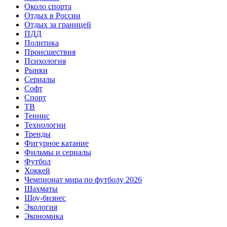
Около спорта
Отдых в России
Отдых за границей
ПДД
Политика
Происшествия
Психология
Рынки
Сериалы
Софт
Спорт
ТВ
Теннис
Технологии
Тренды
Фигурное катание
Фильмы и сериалы
Футбол
Хоккей
Чемпионат мира по футболу 2026
Шахматы
Шоу-бизнес
Экология
Экономика