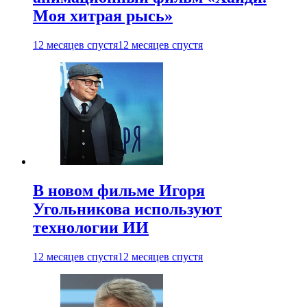
Моя хитрая рысь»
12 месяцев спустя
12 месяцев спустя
В новом фильме Игоря
Угольникова используют
технологии ИИ
12 месяцев спустя
12 месяцев спустя