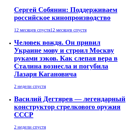
Сергей Собянин: Поддерживаем
российское кинопроизводство
12 месяцев спустя
12 месяцев спустя
Человек вождя. Он привил
Украине мову и строил Москву
руками зэков. Как слепая вера в
Сталина вознесла и погубила
Лазаря Кагановича
2 недели спустя
Василий Дегтярев — легендарный
конструктор стрелкового оружия
СССР
2 недели спустя