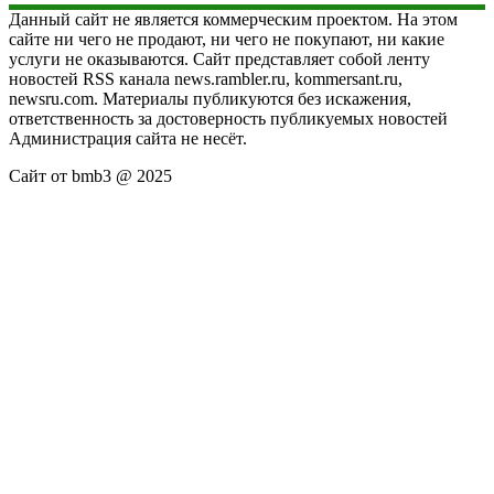
Данный сайт не является коммерческим проектом. На этом
сайте ни чего не продают, ни чего не покупают, ни какие
услуги не оказываются. Сайт представляет собой ленту
новостей RSS канала news.rambler.ru, kommersant.ru,
newsru.com. Материалы публикуются без искажения,
ответственность за достоверность публикуемых новостей
Администрация сайта не несёт.
Сайт от bmb3 @ 2025