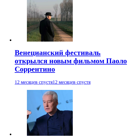
Венецианский фестиваль
открылся новым фильмом Паоло
Соррентино
12 месяцев спустя
12 месяцев спустя