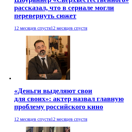
рассказал, что в сериале могли
перевернуть сюжет
12 месяцев спустя
12 месяцев спустя
«Деньги выделяют свои
для своих»: актер назвал главную
проблему российского кино
12 месяцев спустя
12 месяцев спустя