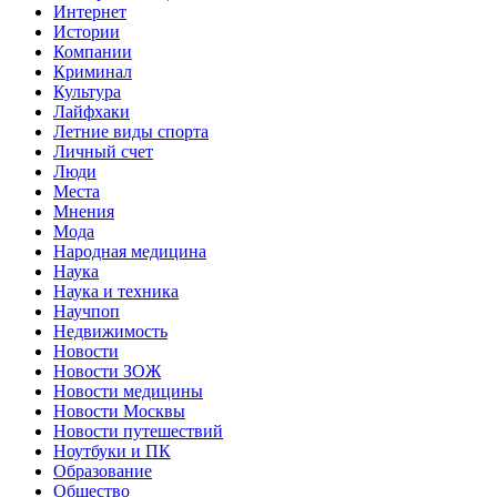
Интернет
Истории
Компании
Криминал
Культура
Лайфхаки
Летние виды спорта
Личный счет
Люди
Места
Мнения
Мода
Народная медицина
Наука
Наука и техника
Научпоп
Недвижимость
Новости
Новости ЗОЖ
Новости медицины
Новости Москвы
Новости путешествий
Ноутбуки и ПК
Образование
Общество