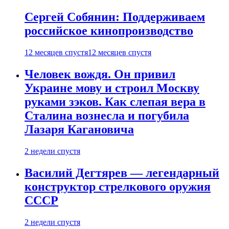
Сергей Собянин: Поддерживаем
российское кинопроизводство
12 месяцев спустя
12 месяцев спустя
Человек вождя. Он привил
Украине мову и строил Москву
руками зэков. Как слепая вера в
Сталина вознесла и погубила
Лазаря Кагановича
2 недели спустя
Василий Дегтярев — легендарный
конструктор стрелкового оружия
СССР
2 недели спустя