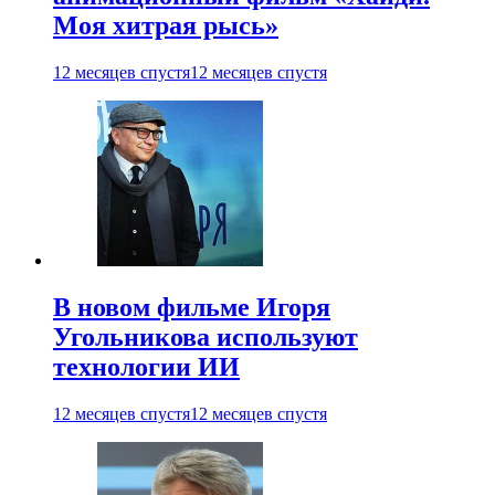
Моя хитрая рысь»
12 месяцев спустя
12 месяцев спустя
В новом фильме Игоря
Угольникова используют
технологии ИИ
12 месяцев спустя
12 месяцев спустя