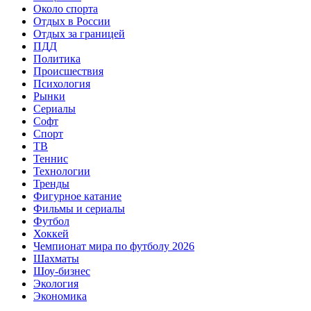
Около спорта
Отдых в России
Отдых за границей
ПДД
Политика
Происшествия
Психология
Рынки
Сериалы
Софт
Спорт
ТВ
Теннис
Технологии
Тренды
Фигурное катание
Фильмы и сериалы
Футбол
Хоккей
Чемпионат мира по футболу 2026
Шахматы
Шоу-бизнес
Экология
Экономика