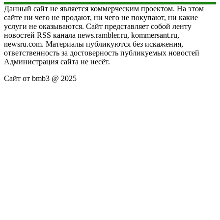
Данный сайт не является коммерческим проектом. На этом
сайте ни чего не продают, ни чего не покупают, ни какие
услуги не оказываются. Сайт представляет собой ленту
новостей RSS канала news.rambler.ru, kommersant.ru,
newsru.com. Материалы публикуются без искажения,
ответственность за достоверность публикуемых новостей
Администрация сайта не несёт.
Сайт от bmb3 @ 2025