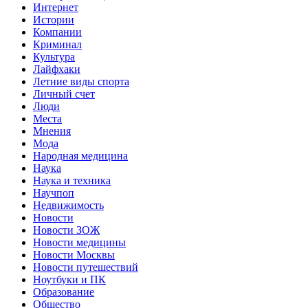
Интернет
Истории
Компании
Криминал
Культура
Лайфхаки
Летние виды спорта
Личный счет
Люди
Места
Мнения
Мода
Народная медицина
Наука
Наука и техника
Научпоп
Недвижимость
Новости
Новости ЗОЖ
Новости медицины
Новости Москвы
Новости путешествий
Ноутбуки и ПК
Образование
Общество