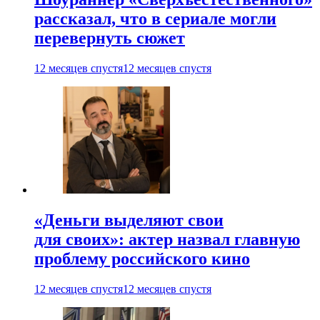
рассказал, что в сериале могли
перевернуть сюжет
12 месяцев спустя
12 месяцев спустя
«Деньги выделяют свои
для своих»: актер назвал главную
проблему российского кино
12 месяцев спустя
12 месяцев спустя