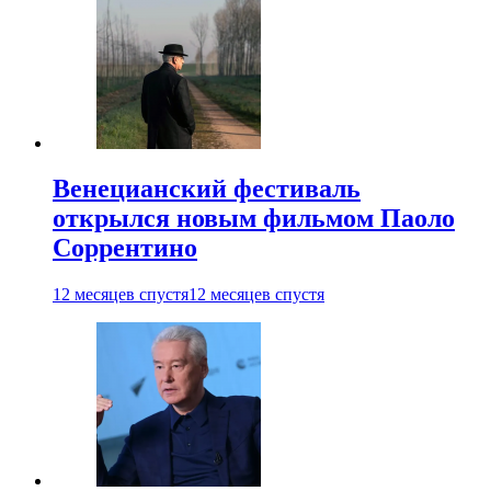
Венецианский фестиваль
открылся новым фильмом Паоло
Соррентино
12 месяцев спустя
12 месяцев спустя