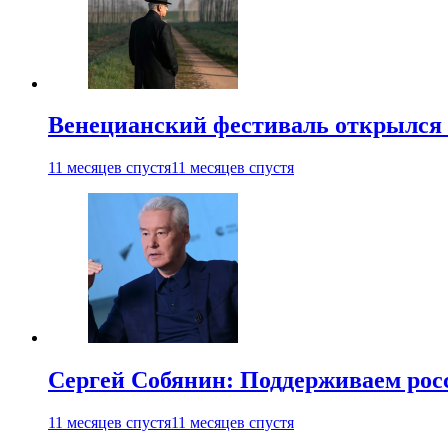
Венецианский фестиваль открылся
11 месяцев спустя
11 месяцев спустя
Сергей Собянин: Поддерживаем рос
11 месяцев спустя
11 месяцев спустя