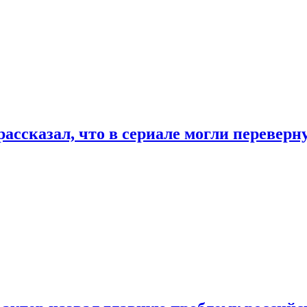
ассказал, что в сериале могли переверн