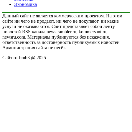
Экономика
Данный сайт не является коммерческим проектом. На этом
сайте ни чего не продают, ни чего не покупают, ни какие
услуги не оказываются. Сайт представляет собой ленту
новостей RSS канала news.rambler.ru, kommersant.ru,
newsru.com. Материалы публикуются без искажения,
ответственность за достоверность публикуемых новостей
Администрация сайта не несёт.
Сайт от bmb3 @ 2025