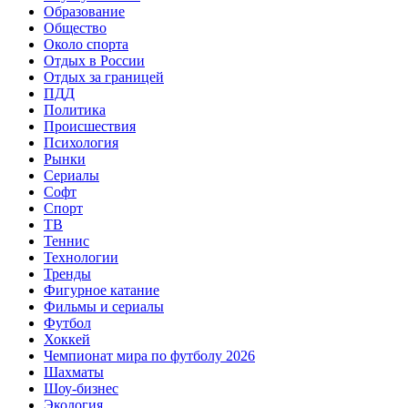
Образование
Общество
Около спорта
Отдых в России
Отдых за границей
ПДД
Политика
Происшествия
Психология
Рынки
Сериалы
Софт
Спорт
ТВ
Теннис
Технологии
Тренды
Фигурное катание
Фильмы и сериалы
Футбол
Хоккей
Чемпионат мира по футболу 2026
Шахматы
Шоу-бизнес
Экология