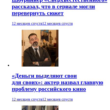
рассказал, что в сериале могли
перевернуть сюжет
12 месяцев спустя
12 месяцев спустя
«Деньги выделяют свои
для своих»: актер назвал главную
проблему российского кино
12 месяцев спустя
12 месяцев спустя