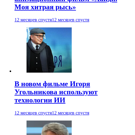
Моя хитрая рысь»
12 месяцев спустя
12 месяцев спустя
В новом фильме Игоря
Угольникова используют
технологии ИИ
12 месяцев спустя
12 месяцев спустя