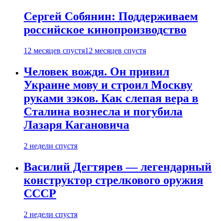
Сергей Собянин: Поддерживаем
российское кинопроизводство
12 месяцев спустя
12 месяцев спустя
Человек вождя. Он привил
Украине мову и строил Москву
руками зэков. Как слепая вера в
Сталина вознесла и погубила
Лазаря Кагановича
2 недели спустя
Василий Дегтярев — легендарный
конструктор стрелкового оружия
СССР
2 недели спустя