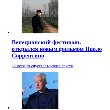
Венецианский фестиваль
открылся новым фильмом Паоло
Соррентино
12 месяцев спустя
12 месяцев спустя