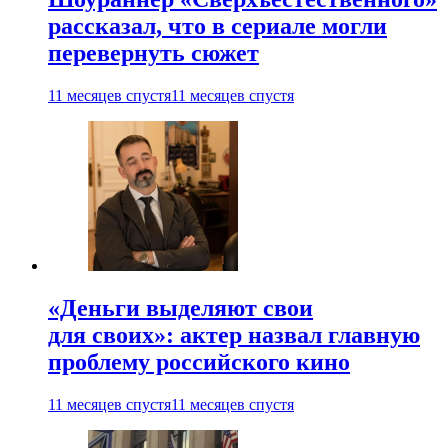
рассказал, что в сериале могли
перевернуть сюжет
11 месяцев спустя
11 месяцев спустя
«Деньги выделяют свои
для своих»: актер назвал главную
проблему российского кино
11 месяцев спустя
11 месяцев спустя