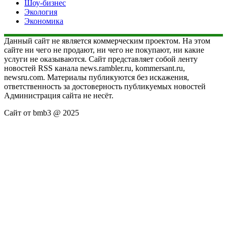
Шоу-бизнес
Экология
Экономика
Данный сайт не является коммерческим проектом. На этом
сайте ни чего не продают, ни чего не покупают, ни какие
услуги не оказываются. Сайт представляет собой ленту
новостей RSS канала news.rambler.ru, kommersant.ru,
newsru.com. Материалы публикуются без искажения,
ответственность за достоверность публикуемых новостей
Администрация сайта не несёт.
Сайт от bmb3 @ 2025