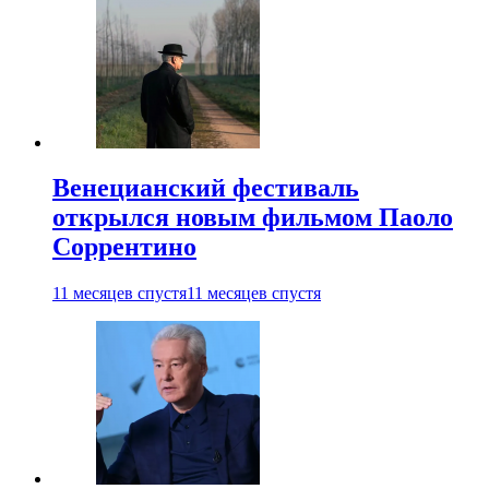
Венецианский фестиваль
открылся новым фильмом Паоло
Соррентино
11 месяцев спустя
11 месяцев спустя