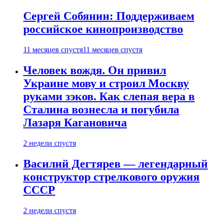
Сергей Собянин: Поддерживаем
российское кинопроизводство
11 месяцев спустя
11 месяцев спустя
Человек вождя. Он привил
Украине мову и строил Москву
руками зэков. Как слепая вера в
Сталина вознесла и погубила
Лазаря Кагановича
2 недели спустя
Василий Дегтярев — легендарный
конструктор стрелкового оружия
СССР
2 недели спустя