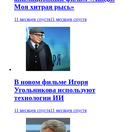
Моя хитрая рысь»
11 месяцев спустя
11 месяцев спустя
В новом фильме Игоря
Угольникова используют
технологии ИИ
11 месяцев спустя
11 месяцев спустя