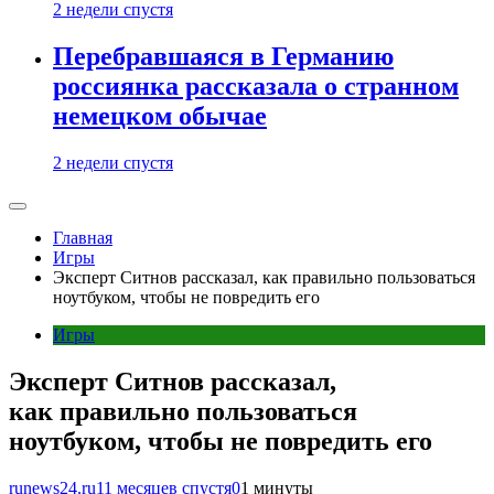
2 недели спустя
Перебравшаяся в Германию
россиянка рассказала о странном
немецком обычае
2 недели спустя
Главная
Игры
Эксперт Ситнов рассказал, как правильно пользоваться
ноутбуком, чтобы не повредить его
Игры
Эксперт Ситнов рассказал,
как правильно пользоваться
ноутбуком, чтобы не повредить его
runews24.ru
11 месяцев спустя
0
1 минуты