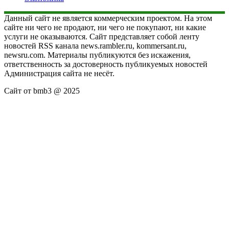
Данный сайт не является коммерческим проектом. На этом
сайте ни чего не продают, ни чего не покупают, ни какие
услуги не оказываются. Сайт представляет собой ленту
новостей RSS канала news.rambler.ru, kommersant.ru,
newsru.com. Материалы публикуются без искажения,
ответственность за достоверность публикуемых новостей
Администрация сайта не несёт.
Сайт от bmb3 @ 2025