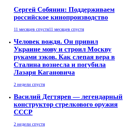
Сергей Собянин: Поддерживаем
российское кинопроизводство
11 месяцев спустя
11 месяцев спустя
Человек вождя. Он привил
Украине мову и строил Москву
руками зэков. Как слепая вера в
Сталина вознесла и погубила
Лазаря Кагановича
2 недели спустя
Василий Дегтярев — легендарный
конструктор стрелкового оружия
СССР
2 недели спустя