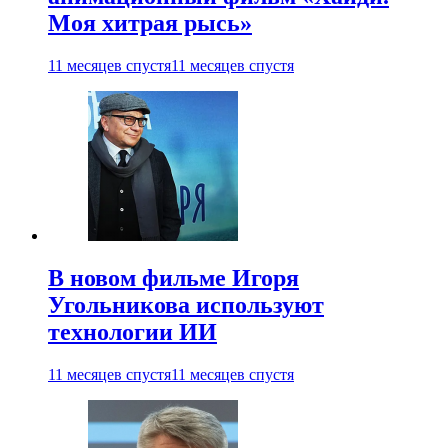
Моя хитрая рысь»
11 месяцев спустя
11 месяцев спустя
В новом фильме Игоря
Угольникова используют
технологии ИИ
11 месяцев спустя
11 месяцев спустя