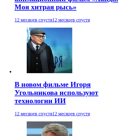
Моя хитрая рысь»
12 месяцев спустя
12 месяцев спустя
В новом фильме Игоря
Угольникова используют
технологии ИИ
12 месяцев спустя
12 месяцев спустя