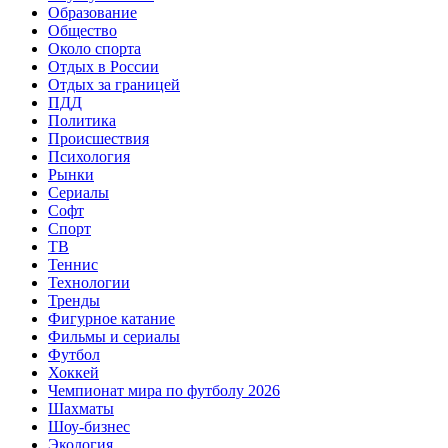
Образование
Общество
Около спорта
Отдых в России
Отдых за границей
ПДД
Политика
Происшествия
Психология
Рынки
Сериалы
Софт
Спорт
ТВ
Теннис
Технологии
Тренды
Фигурное катание
Фильмы и сериалы
Футбол
Хоккей
Чемпионат мира по футболу 2026
Шахматы
Шоу-бизнес
Экология