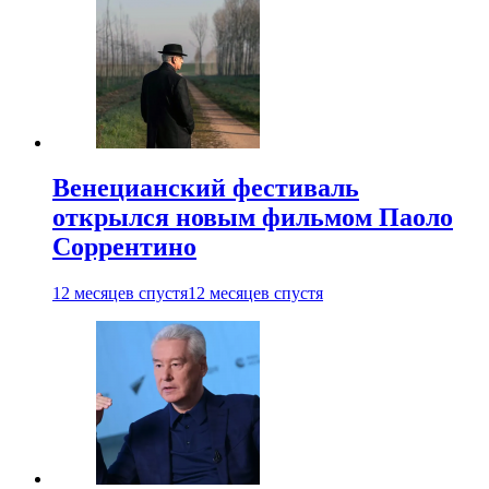
Венецианский фестиваль
открылся новым фильмом Паоло
Соррентино
12 месяцев спустя
12 месяцев спустя