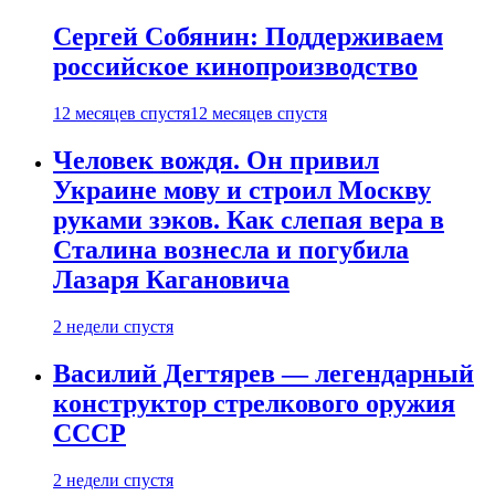
Сергей Собянин: Поддерживаем
российское кинопроизводство
12 месяцев спустя
12 месяцев спустя
Человек вождя. Он привил
Украине мову и строил Москву
руками зэков. Как слепая вера в
Сталина вознесла и погубила
Лазаря Кагановича
2 недели спустя
Василий Дегтярев — легендарный
конструктор стрелкового оружия
СССР
2 недели спустя