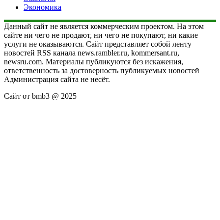
Экономика
Данный сайт не является коммерческим проектом. На этом
сайте ни чего не продают, ни чего не покупают, ни какие
услуги не оказываются. Сайт представляет собой ленту
новостей RSS канала news.rambler.ru, kommersant.ru,
newsru.com. Материалы публикуются без искажения,
ответственность за достоверность публикуемых новостей
Администрация сайта не несёт.
Сайт от bmb3 @ 2025