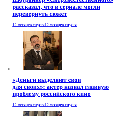
рассказал, что в сериале могли
перевернуть сюжет
12 месяцев спустя
12 месяцев спустя
«Деньги выделяют свои
для своих»: актер назвал главную
проблему российского кино
12 месяцев спустя
12 месяцев спустя