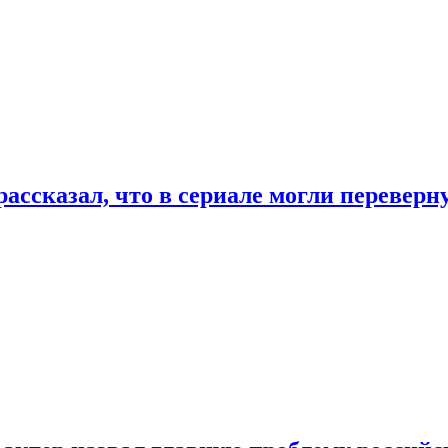
ассказал, что в сериале могли переверн