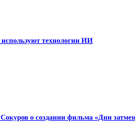
 используют технологии ИИ
: Сокуров о создании фильма «Дни затме