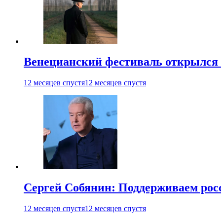
Венецианский фестиваль открылся
12 месяцев спустя
12 месяцев спустя
Сергей Собянин: Поддерживаем рос
12 месяцев спустя
12 месяцев спустя