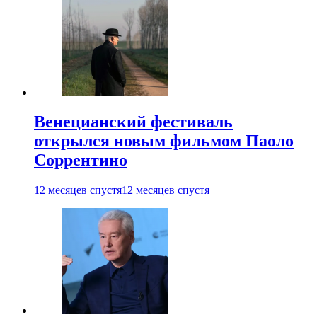
Венецианский фестиваль
открылся новым фильмом Паоло
Соррентино
12 месяцев спустя
12 месяцев спустя