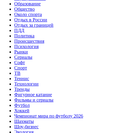
Образование
Общество
Около спорта
Отдых в России
Отдых за границей
ПДД
Политика
Происшествия
Психология
Рынки
Сериалы
Софт
Спорт
ТВ
Теннис
Технологии
Тренды
Фигурное катание
Фильмы и сериалы
Футбол
Хоккей
Чемпионат мира по футболу 2026
Шахматы
Шоу-бизнес
Экология