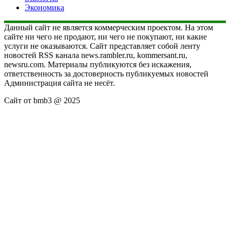
Экономика
Данный сайт не является коммерческим проектом. На этом
сайте ни чего не продают, ни чего не покупают, ни какие
услуги не оказываются. Сайт представляет собой ленту
новостей RSS канала news.rambler.ru, kommersant.ru,
newsru.com. Материалы публикуются без искажения,
ответственность за достоверность публикуемых новостей
Администрация сайта не несёт.
Сайт от bmb3 @ 2025