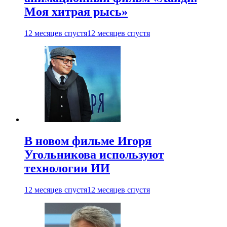
Моя хитрая рысь»
12 месяцев спустя
12 месяцев спустя
В новом фильме Игоря
Угольникова используют
технологии ИИ
12 месяцев спустя
12 месяцев спустя