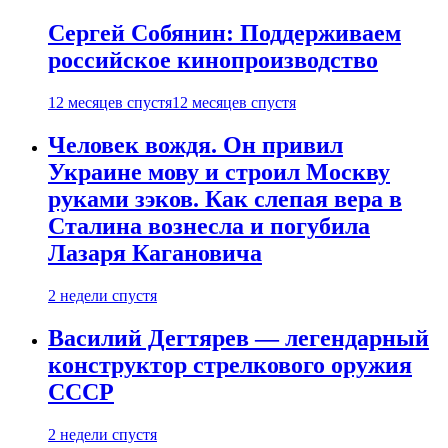
Сергей Собянин: Поддерживаем
российское кинопроизводство
12 месяцев спустя
12 месяцев спустя
Человек вождя. Он привил
Украине мову и строил Москву
руками зэков. Как слепая вера в
Сталина вознесла и погубила
Лазаря Кагановича
2 недели спустя
Василий Дегтярев — легендарный
конструктор стрелкового оружия
СССР
2 недели спустя