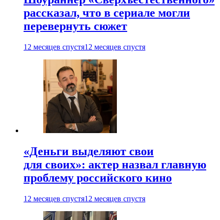
рассказал, что в сериале могли
перевернуть сюжет
12 месяцев спустя
12 месяцев спустя
«Деньги выделяют свои
для своих»: актер назвал главную
проблему российского кино
12 месяцев спустя
12 месяцев спустя