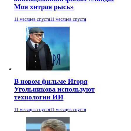
Моя хитрая рысь»
11 месяцев спустя
11 месяцев спустя
В новом фильме Игоря
Угольникова используют
технологии ИИ
11 месяцев спустя
11 месяцев спустя