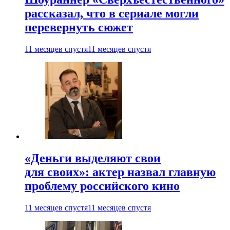
рассказал, что в сериале могли
перевернуть сюжет
11 месяцев спустя
11 месяцев спустя
«Деньги выделяют свои
для своих»: актер назвал главную
проблему российского кино
11 месяцев спустя
11 месяцев спустя