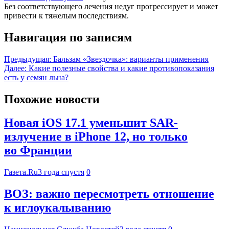
Без соответствующего лечения недуг прогрессирует и может
привести к тяжелым последствиям.
Навигация по записям
Предыдущая:
Бальзам «Звездочка»: варианты применения
Далее:
Какие полезные свойства и какие противопоказания
есть у семян льна?
Похожие новости
Новая iOS 17.1 уменьшит SAR-
излучение в iPhone 12, но только
во Франции
Газета.Ru
3 года спустя
0
ВОЗ: важно пересмотреть отношение
к иглоукалыванию