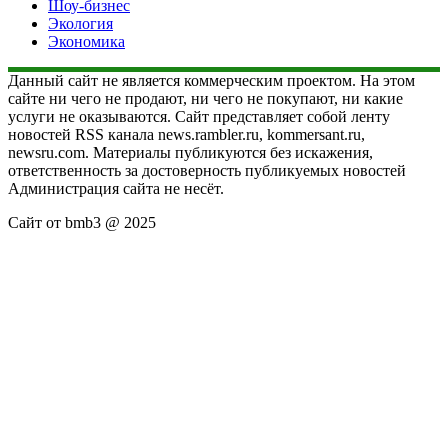
Шоу-бизнес
Экология
Экономика
Данный сайт не является коммерческим проектом. На этом
сайте ни чего не продают, ни чего не покупают, ни какие
услуги не оказываются. Сайт представляет собой ленту
новостей RSS канала news.rambler.ru, kommersant.ru,
newsru.com. Материалы публикуются без искажения,
ответственность за достоверность публикуемых новостей
Администрация сайта не несёт.
Сайт от bmb3 @ 2025