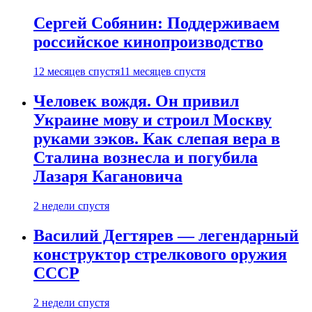
Сергей Собянин: Поддерживаем
российское кинопроизводство
12 месяцев спустя
11 месяцев спустя
Человек вождя. Он привил
Украине мову и строил Москву
руками зэков. Как слепая вера в
Сталина вознесла и погубила
Лазаря Кагановича
2 недели спустя
Василий Дегтярев — легендарный
конструктор стрелкового оружия
СССР
2 недели спустя