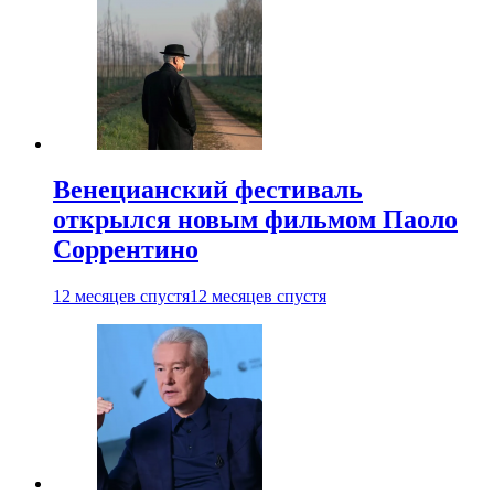
Венецианский фестиваль
открылся новым фильмом Паоло
Соррентино
12 месяцев спустя
12 месяцев спустя