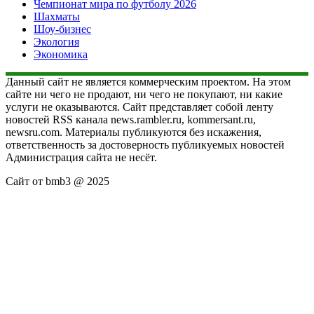
Чемпионат мира по футболу 2026
Шахматы
Шоу-бизнес
Экология
Экономика
Данный сайт не является коммерческим проектом. На этом
сайте ни чего не продают, ни чего не покупают, ни какие
услуги не оказываются. Сайт представляет собой ленту
новостей RSS канала news.rambler.ru, kommersant.ru,
newsru.com. Материалы публикуются без искажения,
ответственность за достоверность публикуемых новостей
Администрация сайта не несёт.
Сайт от bmb3 @ 2025