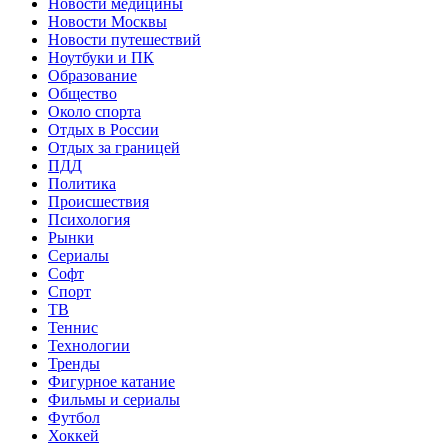
Новости медицины
Новости Москвы
Новости путешествий
Ноутбуки и ПК
Образование
Общество
Около спорта
Отдых в России
Отдых за границей
ПДД
Политика
Происшествия
Психология
Рынки
Сериалы
Софт
Спорт
ТВ
Теннис
Технологии
Тренды
Фигурное катание
Фильмы и сериалы
Футбол
Хоккей