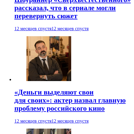
рассказал, что в сериале могли
перевернуть сюжет
12 месяцев спустя
12 месяцев спустя
«Деньги выделяют свои
для своих»: актер назвал главную
проблему российского кино
12 месяцев спустя
12 месяцев спустя