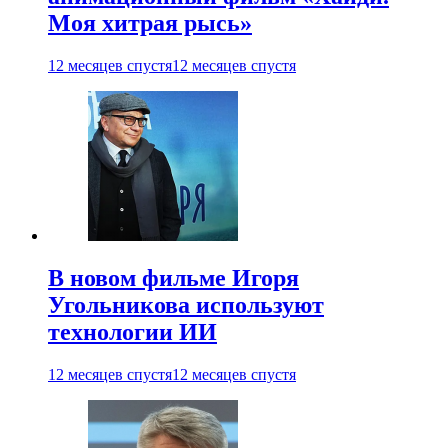
Моя хитрая рысь»
12 месяцев спустя
12 месяцев спустя
В новом фильме Игоря
Угольникова используют
технологии ИИ
12 месяцев спустя
12 месяцев спустя