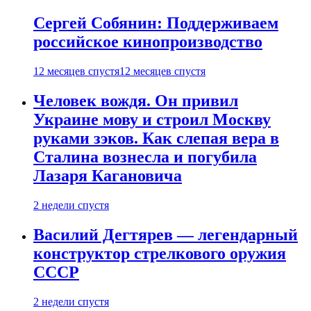
Сергей Собянин: Поддерживаем
российское кинопроизводство
12 месяцев спустя
12 месяцев спустя
Человек вождя. Он привил
Украине мову и строил Москву
руками зэков. Как слепая вера в
Сталина вознесла и погубила
Лазаря Кагановича
2 недели спустя
Василий Дегтярев — легендарный
конструктор стрелкового оружия
СССР
2 недели спустя