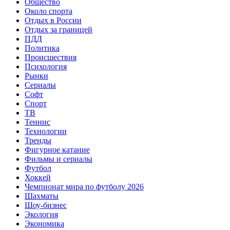
Общество
Около спорта
Отдых в России
Отдых за границей
ПДД
Политика
Происшествия
Психология
Рынки
Сериалы
Софт
Спорт
ТВ
Теннис
Технологии
Тренды
Фигурное катание
Фильмы и сериалы
Футбол
Хоккей
Чемпионат мира по футболу 2026
Шахматы
Шоу-бизнес
Экология
Экономика