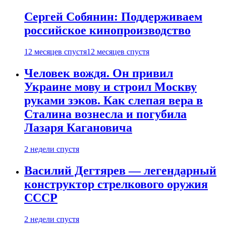
Сергей Собянин: Поддерживаем
российское кинопроизводство
12 месяцев спустя
12 месяцев спустя
Человек вождя. Он привил
Украине мову и строил Москву
руками зэков. Как слепая вера в
Сталина вознесла и погубила
Лазаря Кагановича
2 недели спустя
Василий Дегтярев — легендарный
конструктор стрелкового оружия
СССР
2 недели спустя