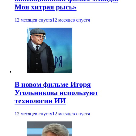
Моя хитрая рысь»
12 месяцев спустя
12 месяцев спустя
В новом фильме Игоря
Угольникова используют
технологии ИИ
12 месяцев спустя
12 месяцев спустя