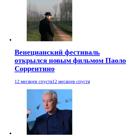
Венецианский фестиваль
открылся новым фильмом Паоло
Соррентино
12 месяцев спустя
12 месяцев спустя