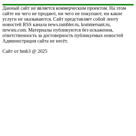
Данный сайт не является коммерческим проектом. На этом
сайте ни чего не продают, ни чего не покупают, ни какие
услуги не оказываются. Сайт представляет собой ленту
новостей RSS канала news.rambler.ru, kommersant.ru,
newsru.com. Материалы публикуются без искажения,
ответственность за достоверность публикуемых новостей
Администрация сайта не несёт.
Сайт от bmb3 @ 2025