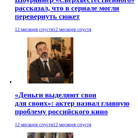
рассказал, что в сериале могли
перевернуть сюжет
12 месяцев спустя
12 месяцев спустя
«Деньги выделяют свои
для своих»: актер назвал главную
проблему российского кино
12 месяцев спустя
12 месяцев спустя