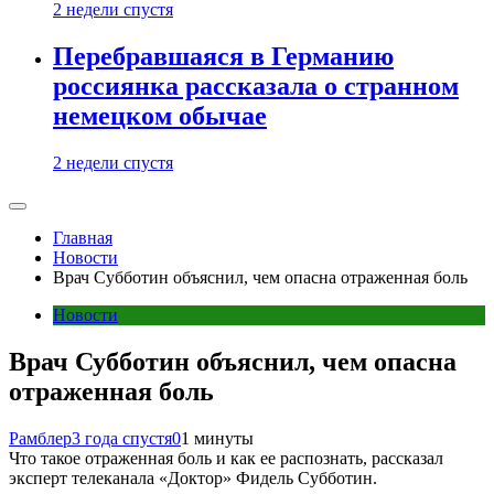
2 недели спустя
Перебравшаяся в Германию
россиянка рассказала о странном
немецком обычае
2 недели спустя
Главная
Новости
Врач Субботин объяснил, чем опасна отраженная боль
Новости
Врач Субботин объяснил, чем опасна
отраженная боль
Рамблер
3 года спустя
0
1 минуты
Что такое отраженная боль и как ее распознать, рассказал
эксперт телеканала «Доктор» Фидель Субботин.