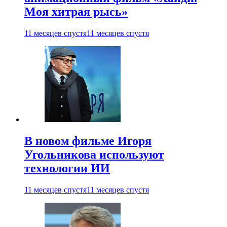
Моя хитрая рысь»
11 месяцев спустя
11 месяцев спустя
В новом фильме Игоря
Угольникова используют
технологии ИИ
11 месяцев спустя
11 месяцев спустя