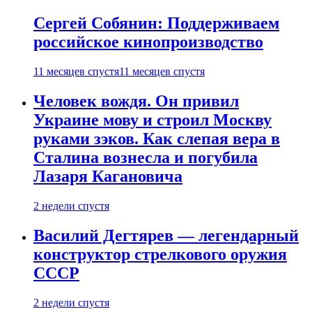
Сергей Собянин: Поддерживаем
российское кинопроизводство
11 месяцев спустя
11 месяцев спустя
Человек вождя. Он привил
Украине мову и строил Москву
руками зэков. Как слепая вера в
Сталина вознесла и погубила
Лазаря Кагановича
2 недели спустя
Василий Дегтярев — легендарный
конструктор стрелкового оружия
СССР
2 недели спустя