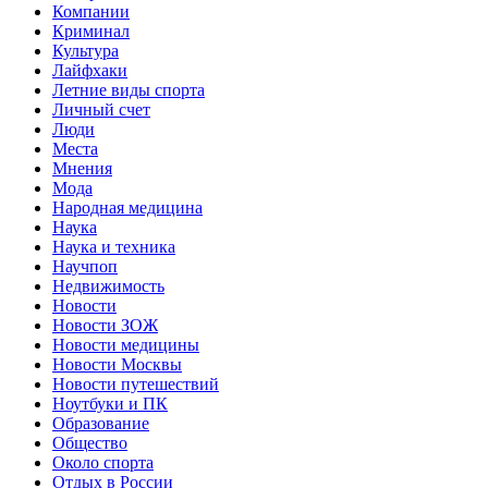
Компании
Криминал
Культура
Лайфхаки
Летние виды спорта
Личный счет
Люди
Места
Мнения
Мода
Народная медицина
Наука
Наука и техника
Научпоп
Недвижимость
Новости
Новости ЗОЖ
Новости медицины
Новости Москвы
Новости путешествий
Ноутбуки и ПК
Образование
Общество
Около спорта
Отдых в России