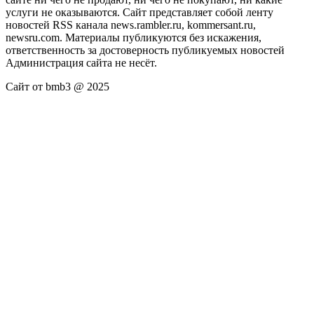
услуги не оказываются. Сайт представляет собой ленту
новостей RSS канала news.rambler.ru, kommersant.ru,
newsru.com. Материалы публикуются без искажения,
ответственность за достоверность публикуемых новостей
Администрация сайта не несёт.
Сайт от bmb3 @ 2025