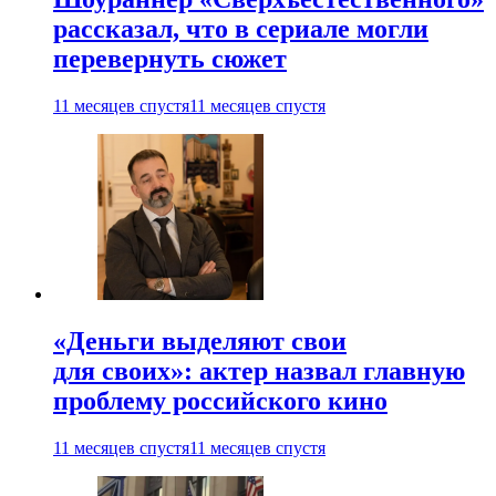
рассказал, что в сериале могли
перевернуть сюжет
11 месяцев спустя
11 месяцев спустя
«Деньги выделяют свои
для своих»: актер назвал главную
проблему российского кино
11 месяцев спустя
11 месяцев спустя