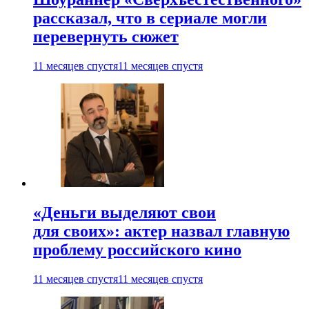
рассказал, что в сериале могли
перевернуть сюжет
11 месяцев спустя
11 месяцев спустя
«Деньги выделяют свои
для своих»: актер назвал главную
проблему российского кино
11 месяцев спустя
11 месяцев спустя