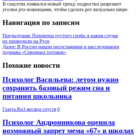
В соцсетях появился новый тренд: подростки разрезают
уголки рта ножницами, чтобы сделать рот визуально шире.
Навигация по записям
Предыдущая:
Похороны пустого гроба: в каком случае
их проводили на Руси
Далее:
В России нашли несостыковки в расследовании
подрыва «Северных потоков»
Похожие новости
Психолог Васильева: летом нужно
сохранить базовый режим сна и
питания школьника
Газета.Ru
3 месяца спустя
0
Психолог Андронникова оценила
возможный запрет мема «67» в школах