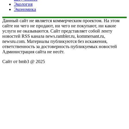
Экология
Экономика
Данный сайт не является коммерческим проектом. На этом
сайте ни чего не продают, ни чего не покупают, ни какие
услуги не оказываются. Сайт представляет собой ленту
новостей RSS канала news.rambler.ru, kommersant.ru,
newsru.com. Материалы публикуются без искажения,
ответственность за достоверность публикуемых новостей
Администрация сайта не несёт.
Сайт от bmb3 @ 2025