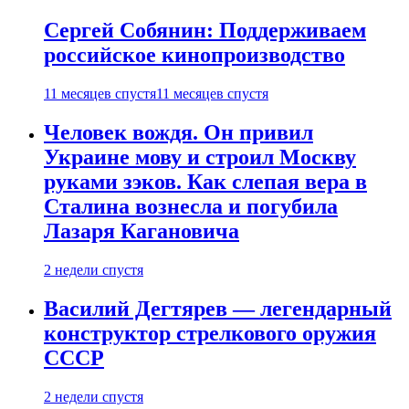
Сергей Собянин: Поддерживаем
российское кинопроизводство
11 месяцев спустя
11 месяцев спустя
Человек вождя. Он привил
Украине мову и строил Москву
руками зэков. Как слепая вера в
Сталина вознесла и погубила
Лазаря Кагановича
2 недели спустя
Василий Дегтярев — легендарный
конструктор стрелкового оружия
СССР
2 недели спустя