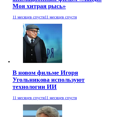
Моя хитрая рысь»
11 месяцев спустя
11 месяцев спустя
В новом фильме Игоря
Угольникова используют
технологии ИИ
11 месяцев спустя
11 месяцев спустя