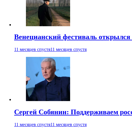
Венецианский фестиваль открылся
11 месяцев спустя
11 месяцев спустя
Сергей Собянин: Поддерживаем рос
11 месяцев спустя
11 месяцев спустя