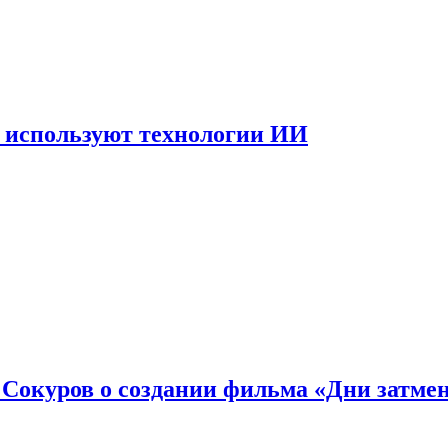
 используют технологии ИИ
: Сокуров о создании фильма «Дни затме