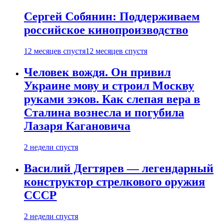
Сергей Собянин: Поддерживаем
российское кинопроизводство
12 месяцев спустя
12 месяцев спустя
Человек вождя. Он привил
Украине мову и строил Москву
руками зэков. Как слепая вера в
Сталина вознесла и погубила
Лазаря Кагановича
2 недели спустя
Василий Дегтярев — легендарный
конструктор стрелкового оружия
СССР
2 недели спустя