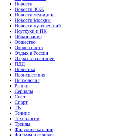
Новости
Новости ЗОЖ
Новости медицины
Новости Москвы
Новости путешествий
Ноутбуки и ПК
Образование
Общество
Около спорта
Отдых в России
Отдых за границей
ПДД
Политика
Происшествия
Психология
Рынки
Сериалы
Софт
Спорт
ТВ
Теннис
Технологии
Тренды
Фигурное катание
Фильмы и сериалы