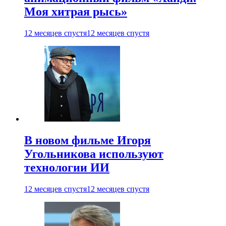
Моя хитрая рысь»
12 месяцев спустя
12 месяцев спустя
В новом фильме Игоря
Угольникова используют
технологии ИИ
12 месяцев спустя
12 месяцев спустя