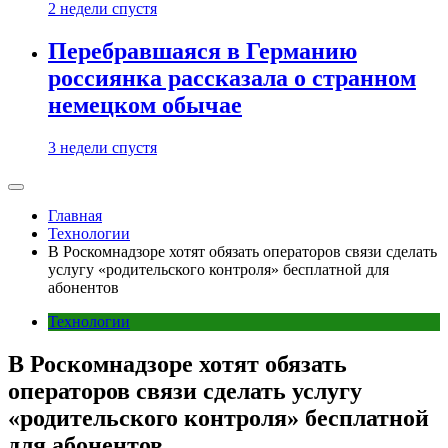
2 недели спустя
Перебравшаяся в Германию
россиянка рассказала о странном
немецком обычае
3 недели спустя
Главная
Технологии
В Роскомнадзоре хотят обязать операторов связи сделать
услугу «родительского контроля» бесплатной для
абонентов
Технологии
В Роскомнадзоре хотят обязать
операторов связи сделать услугу
«родительского контроля» бесплатной
для абонентов