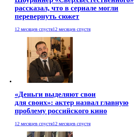
рассказал, что в сериале могли
перевернуть сюжет
12 месяцев спустя
12 месяцев спустя
«Деньги выделяют свои
для своих»: актер назвал главную
проблему российского кино
12 месяцев спустя
12 месяцев спустя