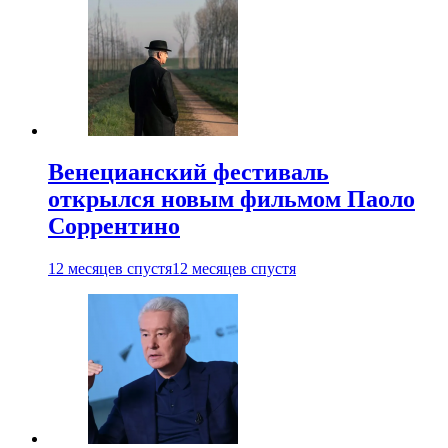
Венецианский фестиваль
открылся новым фильмом Паоло
Соррентино
12 месяцев спустя
12 месяцев спустя