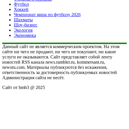
Футбол
Хоккей
Чемпионат мира по футболу 2026
Шахматы
Шоу-бизнес
Экология
Экономика
Данный сайт не является коммерческим проектом. На этом
сайте ни чего не продают, ни чего не покупают, ни какие
услуги не оказываются. Сайт представляет собой ленту
новостей RSS канала news.rambler.ru, kommersant.ru,
newsru.com. Материалы публикуются без искажения,
ответственность за достоверность публикуемых новостей
Администрация сайта не несёт.
Сайт от bmb3 @ 2025