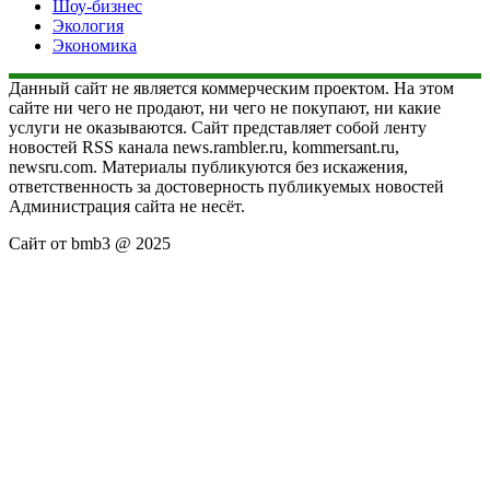
Шоу-бизнес
Экология
Экономика
Данный сайт не является коммерческим проектом. На этом
сайте ни чего не продают, ни чего не покупают, ни какие
услуги не оказываются. Сайт представляет собой ленту
новостей RSS канала news.rambler.ru, kommersant.ru,
newsru.com. Материалы публикуются без искажения,
ответственность за достоверность публикуемых новостей
Администрация сайта не несёт.
Сайт от bmb3 @ 2025