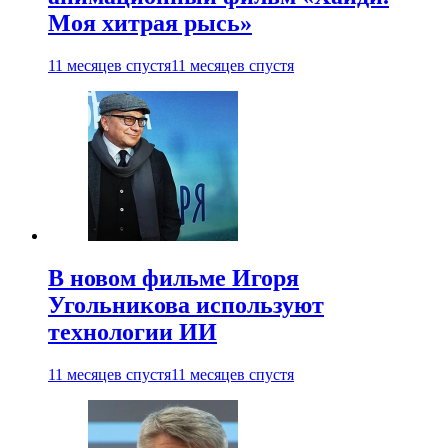
Моя хитрая рысь»
11 месяцев спустя
11 месяцев спустя
В новом фильме Игоря
Угольникова используют
технологии ИИ
11 месяцев спустя
11 месяцев спустя