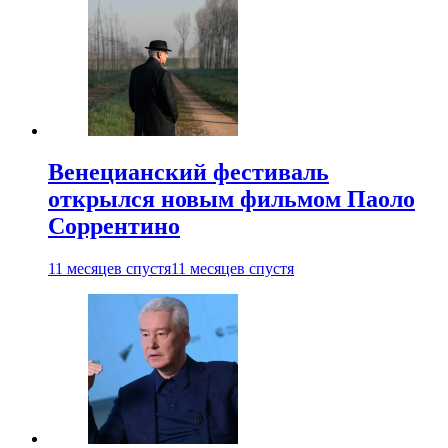
Венецианский фестиваль
открылся новым фильмом Паоло
Соррентино
11 месяцев спустя
11 месяцев спустя