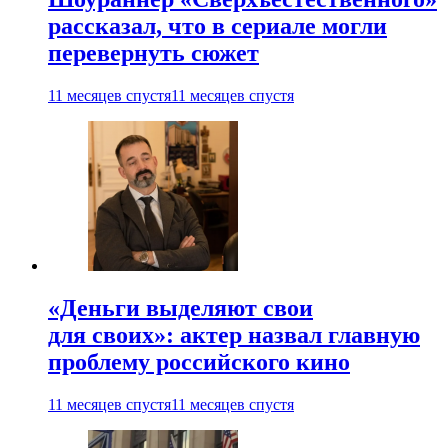
рассказал, что в сериале могли
перевернуть сюжет
11 месяцев спустя
11 месяцев спустя
«Деньги выделяют свои
для своих»: актер назвал главную
проблему российского кино
11 месяцев спустя
11 месяцев спустя