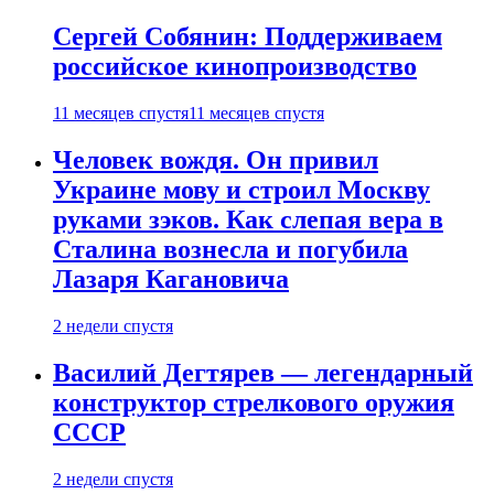
Сергей Собянин: Поддерживаем
российское кинопроизводство
11 месяцев спустя
11 месяцев спустя
Человек вождя. Он привил
Украине мову и строил Москву
руками зэков. Как слепая вера в
Сталина вознесла и погубила
Лазаря Кагановича
2 недели спустя
Василий Дегтярев — легендарный
конструктор стрелкового оружия
СССР
2 недели спустя