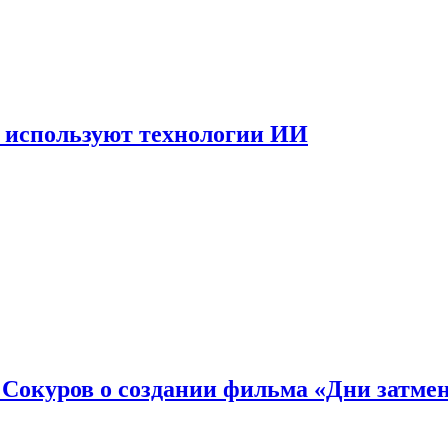
 используют технологии ИИ
: Сокуров о создании фильма «Дни затме