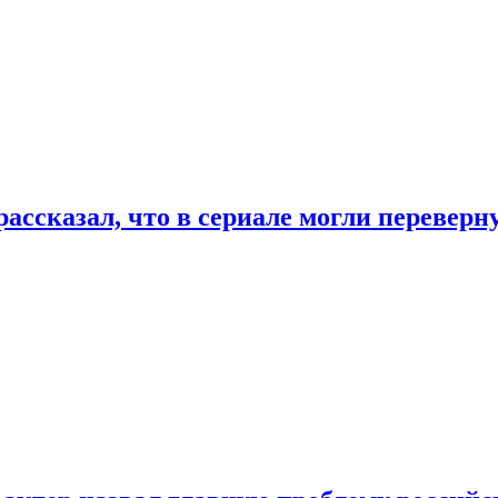
ассказал, что в сериале могли переверн