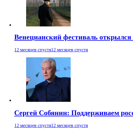
Венецианский фестиваль открылся
12 месяцев спустя
12 месяцев спустя
Сергей Собянин: Поддерживаем рос
12 месяцев спустя
12 месяцев спустя