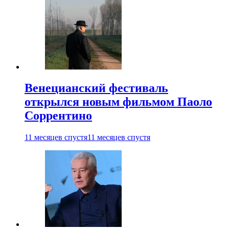
Венецианский фестиваль
открылся новым фильмом Паоло
Соррентино
11 месяцев спустя
11 месяцев спустя