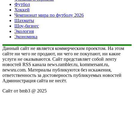
Футбол
Хоккей
Чемпионат мира по футболу 2026
Шахматы
Шоу-бизнес
Экология
Экономика
Данный сайт не является коммерческим проектом. На этом
сайте ни чего не продают, ни чего не покупают, ни какие
услуги не оказываются. Сайт представляет собой ленту
новостей RSS канала news.rambler.ru, kommersant.ru,
newsru.com. Материалы публикуются без искажения,
ответственность за достоверность публикуемых новостей
Администрация сайта не несёт.
Сайт от bmb3 @ 2025