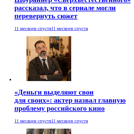
рассказал, что в сериале могли
перевернуть сюжет
11 месяцев спустя
11 месяцев спустя
«Деньги выделяют свои
для своих»: актер назвал главную
проблему российского кино
11 месяцев спустя
11 месяцев спустя