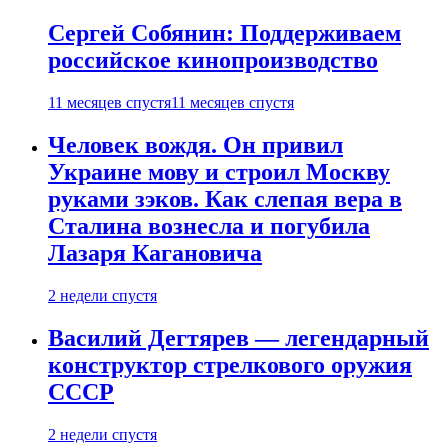
Сергей Собянин: Поддерживаем
российское кинопроизводство
11 месяцев спустя
11 месяцев спустя
Человек вождя. Он привил
Украине мову и строил Москву
руками зэков. Как слепая вера в
Сталина вознесла и погубила
Лазаря Кагановича
2 недели спустя
Василий Дегтярев — легендарный
конструктор стрелкового оружия
СССР
2 недели спустя