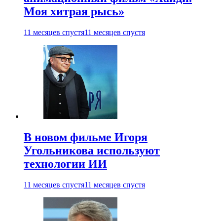
Моя хитрая рысь»
11 месяцев спустя
11 месяцев спустя
В новом фильме Игоря
Угольникова используют
технологии ИИ
11 месяцев спустя
11 месяцев спустя