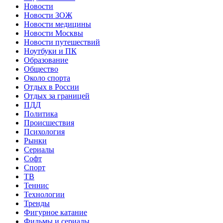
Новости
Новости ЗОЖ
Новости медицины
Новости Москвы
Новости путешествий
Ноутбуки и ПК
Образование
Общество
Около спорта
Отдых в России
Отдых за границей
ПДД
Политика
Происшествия
Психология
Рынки
Сериалы
Софт
Спорт
ТВ
Теннис
Технологии
Тренды
Фигурное катание
Фильмы и сериалы