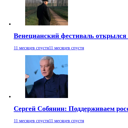
Венецианский фестиваль открылся
11 месяцев спустя
11 месяцев спустя
Сергей Собянин: Поддерживаем рос
11 месяцев спустя
11 месяцев спустя