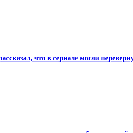
ассказал, что в сериале могли переверн