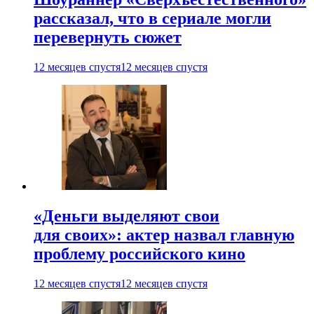
рассказал, что в сериале могли
перевернуть сюжет
12 месяцев спустя
12 месяцев спустя
«Деньги выделяют свои
для своих»: актер назвал главную
проблему российского кино
12 месяцев спустя
12 месяцев спустя