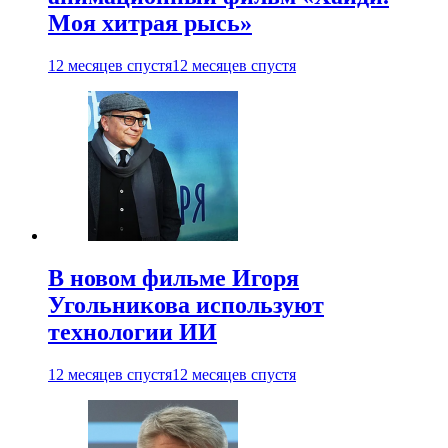
Моя хитрая рысь»
12 месяцев спустя
12 месяцев спустя
В новом фильме Игоря
Угольникова используют
технологии ИИ
12 месяцев спустя
12 месяцев спустя