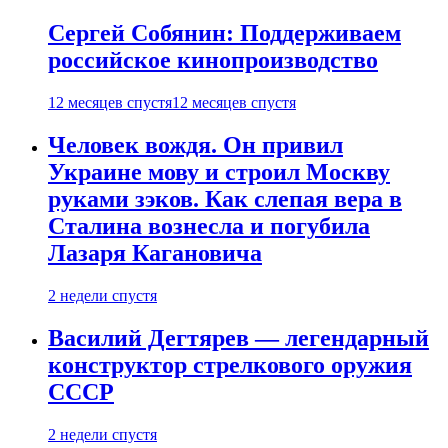
Сергей Собянин: Поддерживаем
российское кинопроизводство
12 месяцев спустя
12 месяцев спустя
Человек вождя. Он привил
Украине мову и строил Москву
руками зэков. Как слепая вера в
Сталина вознесла и погубила
Лазаря Кагановича
2 недели спустя
Василий Дегтярев — легендарный
конструктор стрелкового оружия
СССР
2 недели спустя