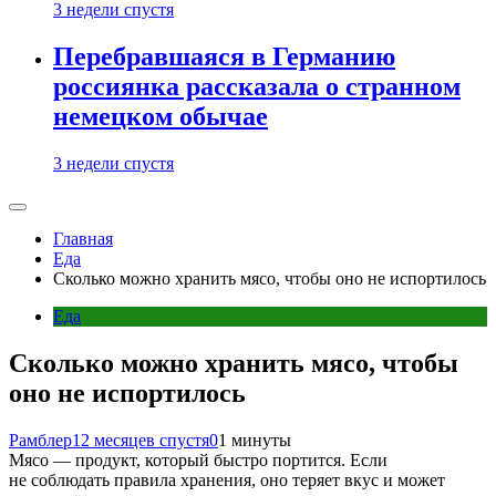
3 недели спустя
Перебравшаяся в Германию
россиянка рассказала о странном
немецком обычае
3 недели спустя
Главная
Еда
Сколько можно хранить мясо, чтобы оно не испортилось
Еда
Сколько можно хранить мясо, чтобы
оно не испортилось
Рамблер
12 месяцев спустя
0
1 минуты
Мясо — продукт, который быстро портится. Если
не соблюдать правила хранения, оно теряет вкус и может