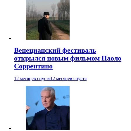
Венецианский фестиваль
открылся новым фильмом Паоло
Соррентино
12 месяцев спустя
12 месяцев спустя