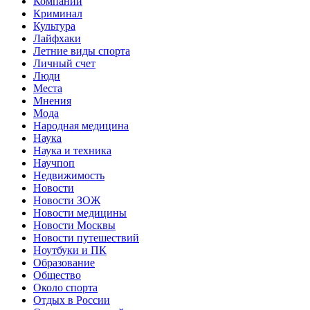
Компании
Криминал
Культура
Лайфхаки
Летние виды спорта
Личный счет
Люди
Места
Мнения
Мода
Народная медицина
Наука
Наука и техника
Научпоп
Недвижимость
Новости
Новости ЗОЖ
Новости медицины
Новости Москвы
Новости путешествий
Ноутбуки и ПК
Образование
Общество
Около спорта
Отдых в России