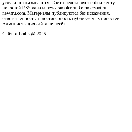
услуги не оказываются. Сайт представляет собой ленту
новостей RSS канала news.rambler.ru, kommersant.ru,
newsru.com. Материалы публикуются без искажения,
ответственность за достоверность публикуемых новостей
Администрация сайта не несёт.
Сайт от bmb3 @ 2025