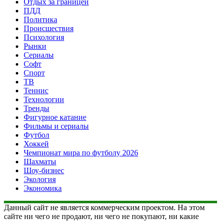
Отдых за границей
ПДД
Политика
Происшествия
Психология
Рынки
Сериалы
Софт
Спорт
ТВ
Теннис
Технологии
Тренды
Фигурное катание
Фильмы и сериалы
Футбол
Хоккей
Чемпионат мира по футболу 2026
Шахматы
Шоу-бизнес
Экология
Экономика
Данный сайт не является коммерческим проектом. На этом
сайте ни чего не продают, ни чего не покупают, ни какие