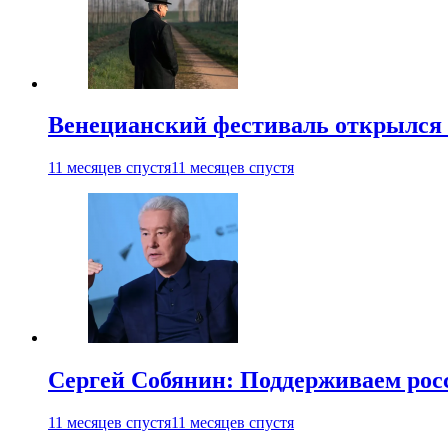
Венецианский фестиваль открылся
11 месяцев спустя
11 месяцев спустя
Сергей Собянин: Поддерживаем рос
11 месяцев спустя
11 месяцев спустя