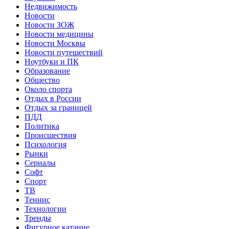
Недвижимость
Новости
Новости ЗОЖ
Новости медицины
Новости Москвы
Новости путешествий
Ноутбуки и ПК
Образование
Общество
Около спорта
Отдых в России
Отдых за границей
ПДД
Политика
Происшествия
Психология
Рынки
Сериалы
Софт
Спорт
ТВ
Теннис
Технологии
Тренды
Фигурное катание