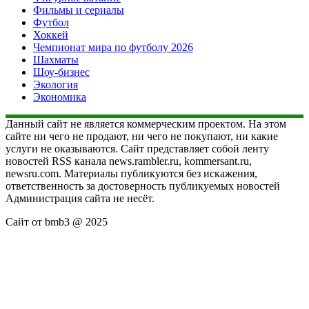
Фильмы и сериалы
Футбол
Хоккей
Чемпионат мира по футболу 2026
Шахматы
Шоу-бизнес
Экология
Экономика
Данный сайт не является коммерческим проектом. На этом
сайте ни чего не продают, ни чего не покупают, ни какие
услуги не оказываются. Сайт представляет собой ленту
новостей RSS канала news.rambler.ru, kommersant.ru,
newsru.com. Материалы публикуются без искажения,
ответственность за достоверность публикуемых новостей
Администрация сайта не несёт.
Сайт от bmb3 @ 2025