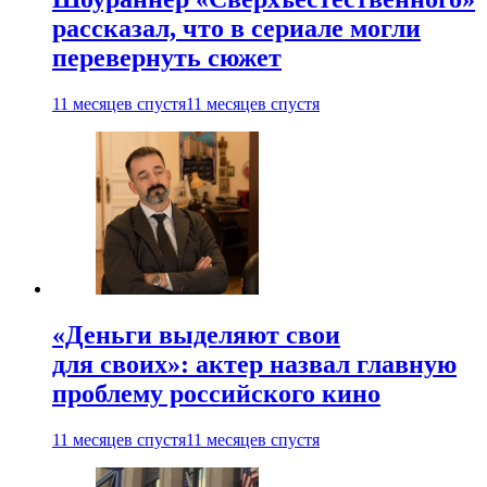
рассказал, что в сериале могли
перевернуть сюжет
11 месяцев спустя
11 месяцев спустя
«Деньги выделяют свои
для своих»: актер назвал главную
проблему российского кино
11 месяцев спустя
11 месяцев спустя