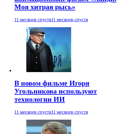
Моя хитрая рысь»
11 месяцев спустя
11 месяцев спустя
В новом фильме Игоря
Угольникова используют
технологии ИИ
11 месяцев спустя
11 месяцев спустя