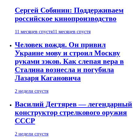
Сергей Собянин: Поддерживаем
российское кинопроизводство
11 месяцев спустя
11 месяцев спустя
Человек вождя. Он привил
Украине мову и строил Москву
руками зэков. Как слепая вера в
Сталина вознесла и погубила
Лазаря Кагановича
2 недели спустя
Василий Дегтярев — легендарный
конструктор стрелкового оружия
СССР
2 недели спустя