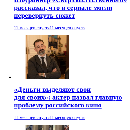
рассказал, что в сериале могли
перевернуть сюжет
11 месяцев спустя
11 месяцев спустя
«Деньги выделяют свои
для своих»: актер назвал главную
проблему российского кино
11 месяцев спустя
11 месяцев спустя