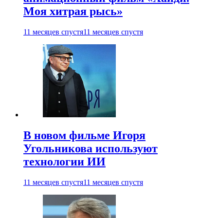
Моя хитрая рысь»
11 месяцев спустя
11 месяцев спустя
В новом фильме Игоря
Угольникова используют
технологии ИИ
11 месяцев спустя
11 месяцев спустя