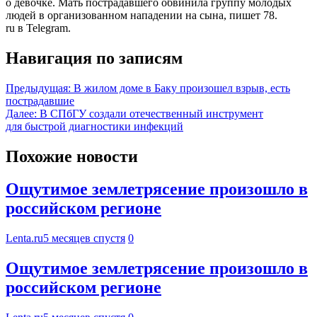
о девочке. Мать пострадавшего обвинила группу молодых
людей в организованном нападении на сына, пишет 78.
ru в Telegram.
Навигация по записям
Предыдущая:
В жилом доме в Баку произошел взрыв, есть
пострадавшие
Далее:
В СПбГУ создали отечественный инструмент
для быстрой диагностики инфекций
Похожие новости
Ощутимое землетрясение произошло в
российском регионе
Lenta.ru
5 месяцев спустя
0
Ощутимое землетрясение произошло в
российском регионе