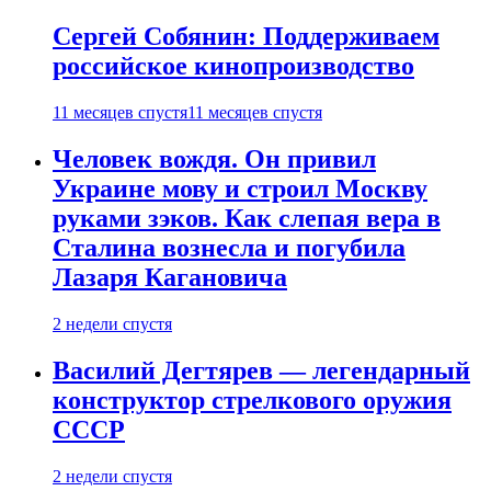
Сергей Собянин: Поддерживаем
российское кинопроизводство
11 месяцев спустя
11 месяцев спустя
Человек вождя. Он привил
Украине мову и строил Москву
руками зэков. Как слепая вера в
Сталина вознесла и погубила
Лазаря Кагановича
2 недели спустя
Василий Дегтярев — легендарный
конструктор стрелкового оружия
СССР
2 недели спустя