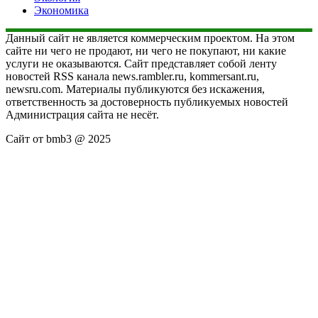
Экономика
Данный сайт не является коммерческим проектом. На этом
сайте ни чего не продают, ни чего не покупают, ни какие
услуги не оказываются. Сайт представляет собой ленту
новостей RSS канала news.rambler.ru, kommersant.ru,
newsru.com. Материалы публикуются без искажения,
ответственность за достоверность публикуемых новостей
Администрация сайта не несёт.
Сайт от bmb3 @ 2025