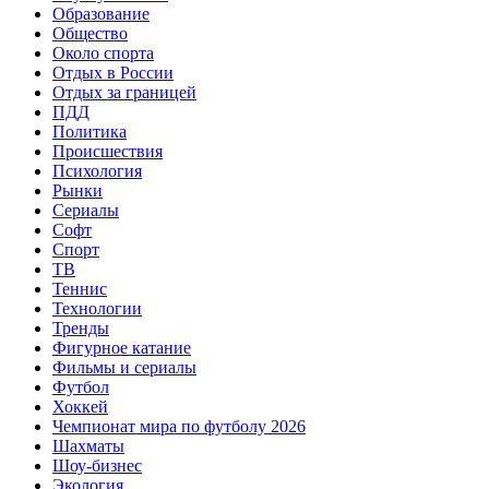
Образование
Общество
Около спорта
Отдых в России
Отдых за границей
ПДД
Политика
Происшествия
Психология
Рынки
Сериалы
Софт
Спорт
ТВ
Теннис
Технологии
Тренды
Фигурное катание
Фильмы и сериалы
Футбол
Хоккей
Чемпионат мира по футболу 2026
Шахматы
Шоу-бизнес
Экология