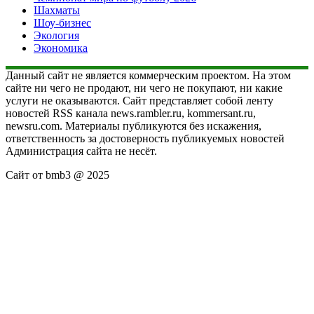
Шахматы
Шоу-бизнес
Экология
Экономика
Данный сайт не является коммерческим проектом. На этом
сайте ни чего не продают, ни чего не покупают, ни какие
услуги не оказываются. Сайт представляет собой ленту
новостей RSS канала news.rambler.ru, kommersant.ru,
newsru.com. Материалы публикуются без искажения,
ответственность за достоверность публикуемых новостей
Администрация сайта не несёт.
Сайт от bmb3 @ 2025