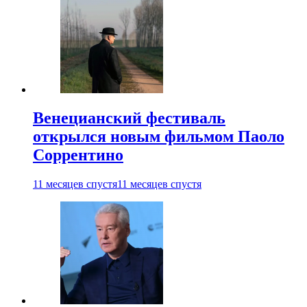
Венецианский фестиваль
открылся новым фильмом Паоло
Соррентино
11 месяцев спустя
11 месяцев спустя