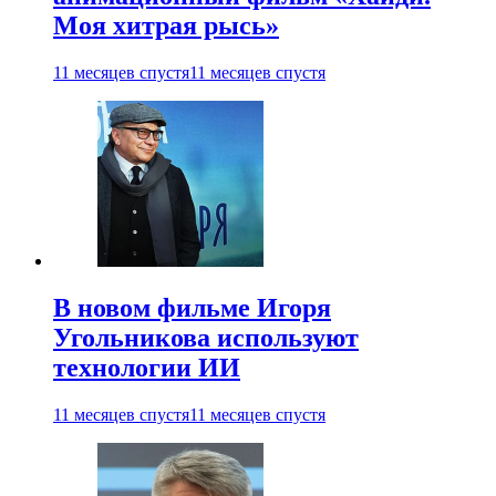
Моя хитрая рысь»
11 месяцев спустя
11 месяцев спустя
В новом фильме Игоря
Угольникова используют
технологии ИИ
11 месяцев спустя
11 месяцев спустя