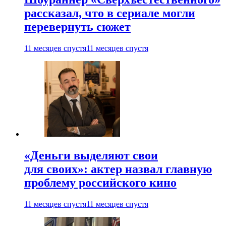
рассказал, что в сериале могли
перевернуть сюжет
11 месяцев спустя
11 месяцев спустя
«Деньги выделяют свои
для своих»: актер назвал главную
проблему российского кино
11 месяцев спустя
11 месяцев спустя