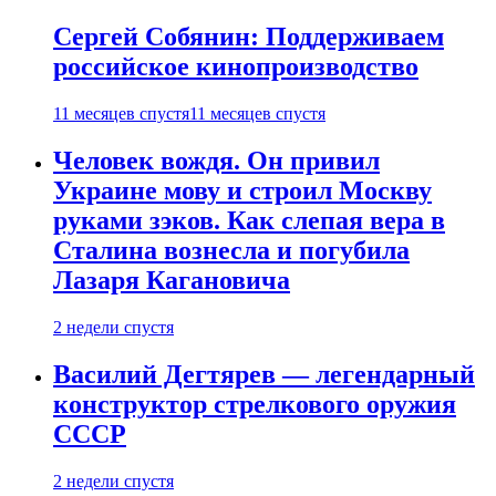
Сергей Собянин: Поддерживаем
российское кинопроизводство
11 месяцев спустя
11 месяцев спустя
Человек вождя. Он привил
Украине мову и строил Москву
руками зэков. Как слепая вера в
Сталина вознесла и погубила
Лазаря Кагановича
2 недели спустя
Василий Дегтярев — легендарный
конструктор стрелкового оружия
СССР
2 недели спустя