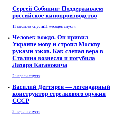
Сергей Собянин: Поддерживаем
российское кинопроизводство
11 месяцев спустя
11 месяцев спустя
Человек вождя. Он привил
Украине мову и строил Москву
руками зэков. Как слепая вера в
Сталина вознесла и погубила
Лазаря Кагановича
2 недели спустя
Василий Дегтярев — легендарный
конструктор стрелкового оружия
СССР
2 недели спустя