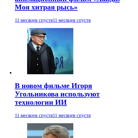
Моя хитрая рысь»
11 месяцев спустя
11 месяцев спустя
В новом фильме Игоря
Угольникова используют
технологии ИИ
11 месяцев спустя
11 месяцев спустя