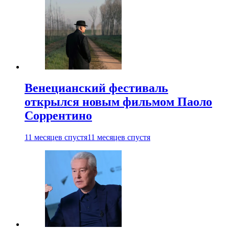
Венецианский фестиваль
открылся новым фильмом Паоло
Соррентино
11 месяцев спустя
11 месяцев спустя