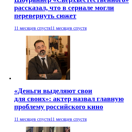
рассказал, что в сериале могли
перевернуть сюжет
11 месяцев спустя
11 месяцев спустя
«Деньги выделяют свои
для своих»: актер назвал главную
проблему российского кино
11 месяцев спустя
11 месяцев спустя