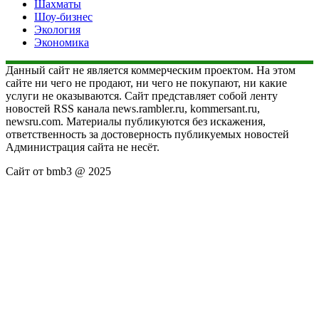
Шахматы
Шоу-бизнес
Экология
Экономика
Данный сайт не является коммерческим проектом. На этом
сайте ни чего не продают, ни чего не покупают, ни какие
услуги не оказываются. Сайт представляет собой ленту
новостей RSS канала news.rambler.ru, kommersant.ru,
newsru.com. Материалы публикуются без искажения,
ответственность за достоверность публикуемых новостей
Администрация сайта не несёт.
Сайт от bmb3 @ 2025